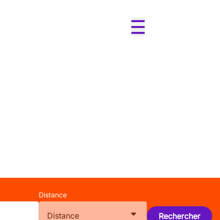
Distance
Distance
Rechercher