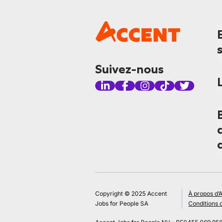
Suivez-nous
Copyright © 2025 Accent
À propos d’
Jobs for People SA
Conditions d