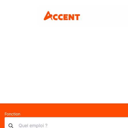
Fonction