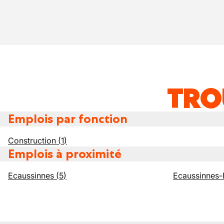
TRO
Emplois par fonction
Construction
(
1
)
Emplois à proximité
Ecaussinnes
(
5
)
Ecaussinnes-