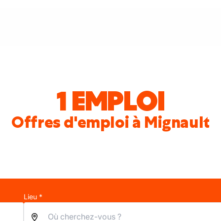
1 EMPLOI
Offres d'emploi à Mignault
Lieu *