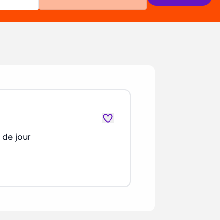
 de jour