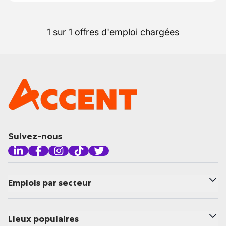
1 sur 1 offres d'emploi chargées
Suivez-nous
Emplois par secteur
Lieux populaires