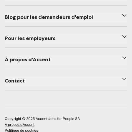
Blog pour les demandeurs d'emploi
Pour les employeurs
À propos d'Accent
Contact
Copyright © 2025 Accent Jobs for People SA
À propos d’Accent
Politique de cookies