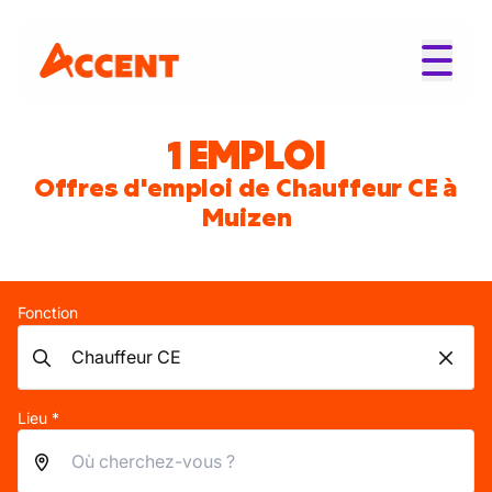
1 EMPLOI
Offres d'emploi de Chauffeur CE à
Muizen
Fonction
Lieu *