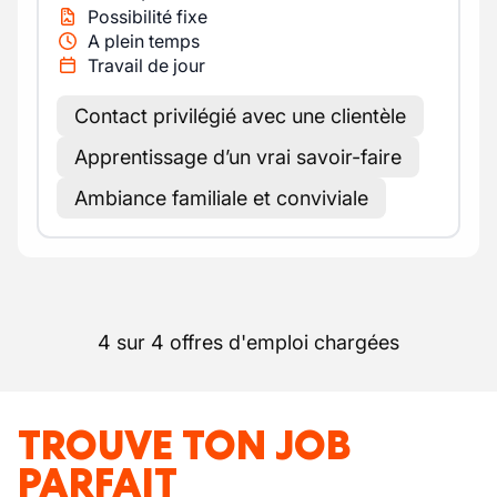
Possibilité fixe
A plein temps
Travail de jour
Contact privilégié avec une clientèle
Apprentissage d’un vrai savoir-faire
Ambiance familiale et conviviale
4 sur 4 offres d'emploi chargées
TROUVE TON JOB
PARFAIT