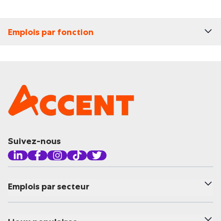
Emplois par fonction
Suivez-nous
Emplois par secteur