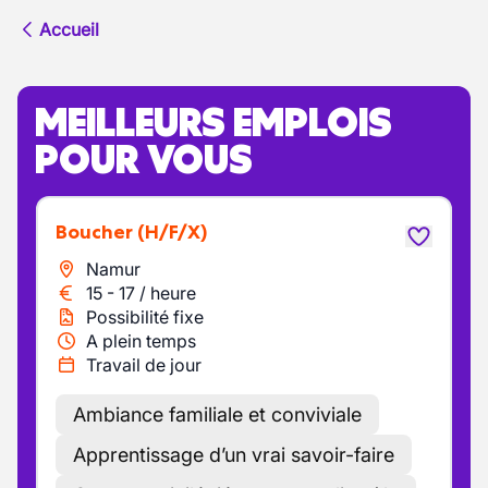
Accueil
MEILLEURS EMPLOIS
POUR VOUS
Boucher
(H/F/X)
Namur
15
-
17
/
heure
Possibilité fixe
A plein temps
Travail de jour
Ambiance familiale et conviviale
Apprentissage d’un vrai savoir-faire