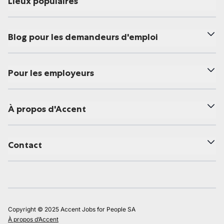
Lieux populaires
Blog pour les demandeurs d'emploi
Pour les employeurs
À propos d'Accent
Contact
Copyright © 2025 Accent Jobs for People SA
À propos d’Accent