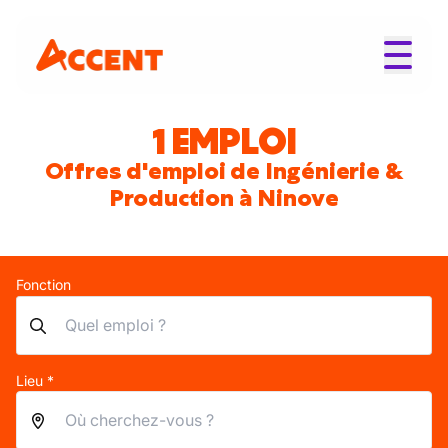
1 EMPLOI
Offres d'emploi de Ingénierie &
Production à Ninove
Fonction
Lieu *