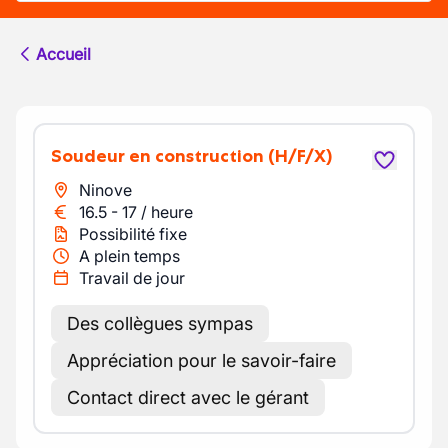
Accueil
Soudeur en construction
(H/F/X)
Ninove
16.5
-
17
/
heure
Possibilité fixe
A plein temps
Travail de jour
Des collègues sympas
Appréciation pour le savoir-faire
Contact direct avec le gérant