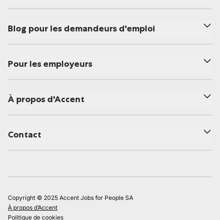
Blog pour les demandeurs d'emploi
Pour les employeurs
À propos d'Accent
Contact
Copyright © 2025 Accent Jobs for People SA
À propos d’Accent
Politique de cookies