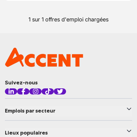
1 sur 1 offres d'emploi chargées
Suivez-nous
Emplois par secteur
Lieux populaires