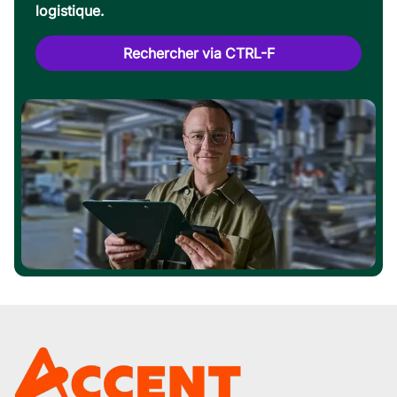
logistique.
Rechercher via CTRL-F