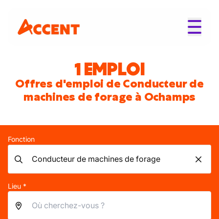
1 EMPLOI
Offres d'emploi de Conducteur de
machines de forage à Ochamps
Fonction
Lieu *