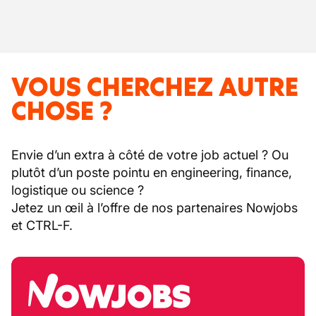
VOUS CHERCHEZ AUTRE
CHOSE ?
Envie d’un extra à côté de votre job actuel ? Ou
plutôt d’un poste pointu en engineering, finance,
logistique ou science ?
Jetez un œil à l’offre de nos partenaires Nowjobs
et CTRL-F.