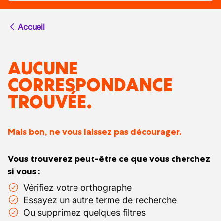
Accueil
AUCUNE
CORRESPONDANCE
TROUVÉE.
Mais bon, ne vous laissez pas décourager.
Vous trouverez peut-être ce que vous cherchez
si vous :
Vérifiez votre orthographe
Essayez un autre terme de recherche
Ou supprimez quelques filtres