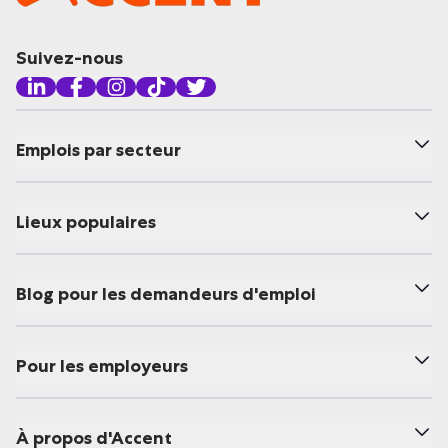
Suivez-nous
Emplois par secteur
Lieux populaires
Blog pour les demandeurs d'emploi
Pour les employeurs
À propos d'Accent