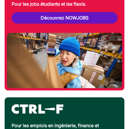
Pour les jobs étudiants et les flexis.
Découvrez NOWJOBS
Pour les emplois en ingénierie, finance et