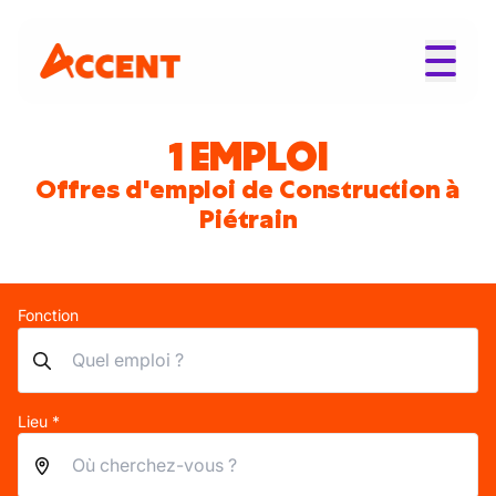
1 EMPLOI
Offres d'emploi de Construction à
Piétrain
Fonction
Lieu *