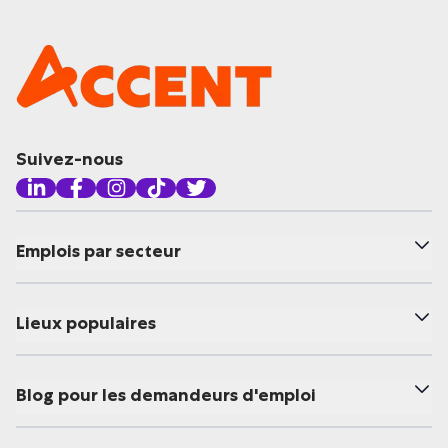
Suivez-nous
Emplois par secteur
Lieux populaires
Blog pour les demandeurs d'emploi