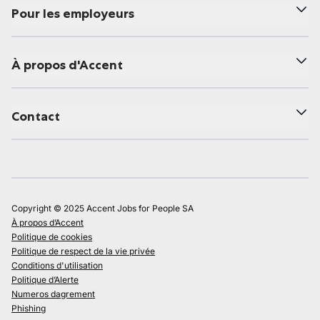
Pour les employeurs
À propos d'Accent
Contact
Copyright © 2025 Accent Jobs for People SA
À propos d’Accent
Politique de cookies
Politique de respect de la vie privée
Conditions d'utilisation
Politique d’Alerte
Numeros dagrement
Phishing