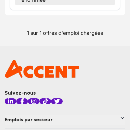
1 sur 1 offres d'emploi chargées
Suivez-nous
Emplois par secteur