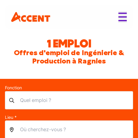
1 EMPLOI
Offres d'emploi de Ingénierie &
Production à Ragnies
Fonction
Lieu *