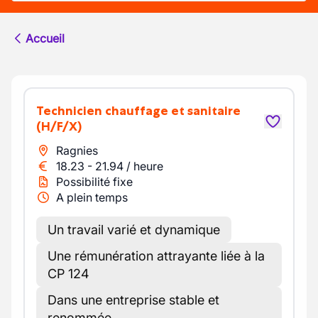
Accueil
Technicien chauffage et sanitaire
(H/F/X)
Ragnies
18.23
-
21.94
/
heure
Possibilité fixe
A plein temps
Un travail varié et dynamique
Une rémunération attrayante liée à la
CP 124
Dans une entreprise stable et
renommée