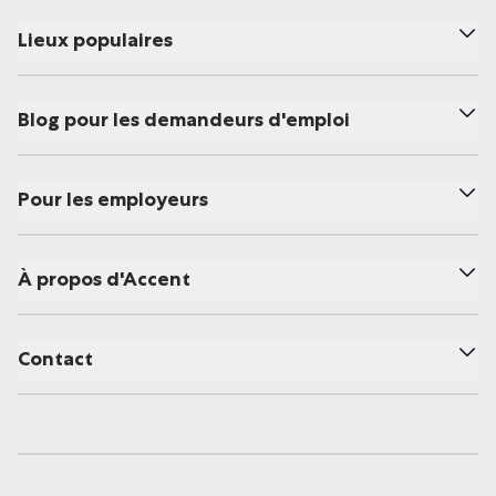
Lieux populaires
Blog pour les demandeurs d'emploi
Pour les employeurs
À propos d'Accent
Contact