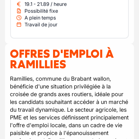
19.1
-
21.89
/
heure
Possibilité fixe
A plein temps
Travail de jour
OFFRES D'EMPLOI À
RAMILLIES
Ramillies, commune du Brabant wallon,
bénéficie d'une situation privilégiée à la
croisée de grands axes routiers, idéale pour
les candidats souhaitant accéder à un marché
du travail dynamique. Le secteur agricole, les
PME et les services définissent principalement
l'offre d'emploi locale, dans un cadre de vie
paisible et propice à l'épanouissement