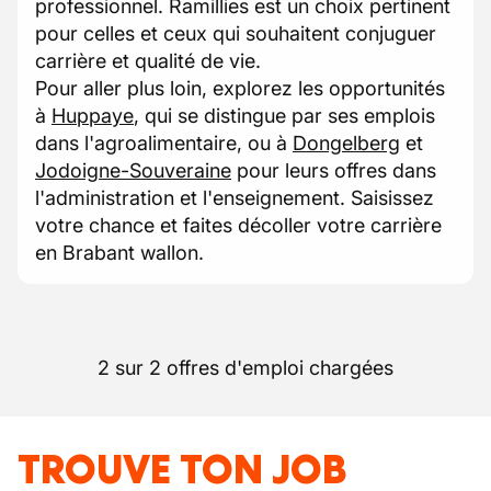
professionnel. Ramillies est un choix pertinent
pour celles et ceux qui souhaitent conjuguer
carrière et qualité de vie.
Pour aller plus loin, explorez les opportunités
à
Huppaye
, qui se distingue par ses emplois
dans l'agroalimentaire, ou à
Dongelberg
et
Jodoigne-Souveraine
pour leurs offres dans
l'administration et l'enseignement. Saisissez
votre chance et faites décoller votre carrière
en Brabant wallon.
2 sur 2 offres d'emploi chargées
TROUVE TON JOB