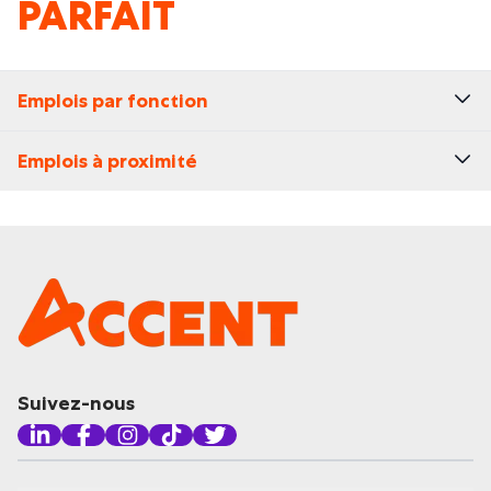
PARFAIT
Emplois par fonction
Emplois à proximité
Suivez-nous