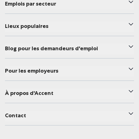
Emplois par secteur
Lieux populaires
Blog pour les demandeurs d'emploi
Pour les employeurs
À propos d'Accent
Contact