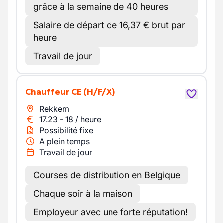
grâce à la semaine de 40 heures
Salaire de départ de 16,37 € brut par
heure
Travail de jour
Chauffeur CE
(H/F/X)
Rekkem
17.23
-
18
/
heure
Possibilité fixe
A plein temps
Travail de jour
Courses de distribution en Belgique
Chaque soir à la maison
Employeur avec une forte réputation!