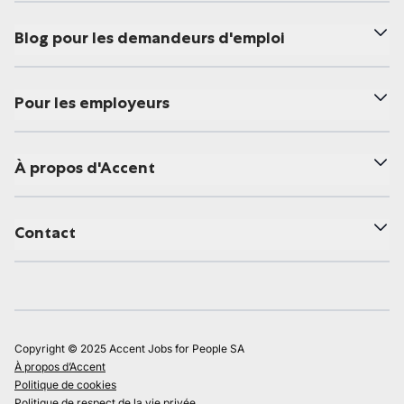
Blog pour les demandeurs d'emploi
Pour les employeurs
À propos d'Accent
Contact
Copyright © 2025 Accent Jobs for People SA
À propos d’Accent
Politique de cookies
Politique de respect de la vie privée