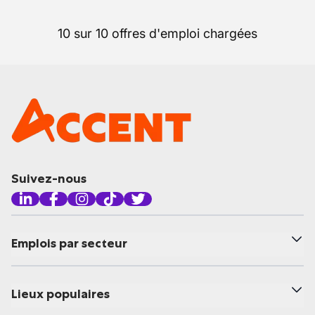
10 sur 10 offres d'emploi chargées
Suivez-nous
Emplois par secteur
Lieux populaires