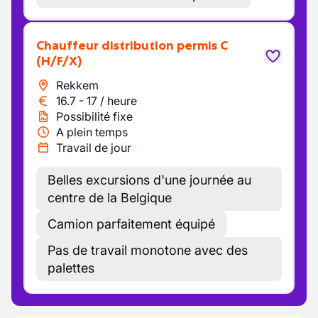
Chauffeur distribution permis C
(H/F/X)
Rekkem
16.7
-
17
/
heure
Possibilité fixe
A plein temps
Travail de jour
Belles excursions d'une journée au
centre de la Belgique
Camion parfaitement équipé
Pas de travail monotone avec des
palettes