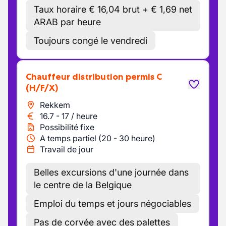
Taux horaire € 16,04 brut + € 1,69 net
ARAB par heure
Toujours congé le vendredi
Chauffeur distribution permis C
(H/F/X)
Rekkem
16.7
-
17
/
heure
Possibilité fixe
A temps partiel (20 - 30 heure)
Travail de jour
Belles excursions d'une journée dans
le centre de la Belgique
Emploi du temps et jours négociables
Pas de corvée avec des palettes