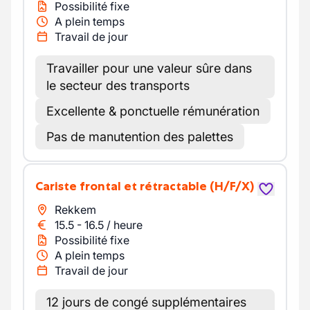
Possibilité fixe
A plein temps
Travail de jour
Travailler pour une valeur sûre dans
le secteur des transports
Excellente & ponctuelle rémunération
Pas de manutention des palettes
Cariste frontal et rétractable
(H/F/X)
Rekkem
15.5
-
16.5
/
heure
Possibilité fixe
A plein temps
Travail de jour
12 jours de congé supplémentaires