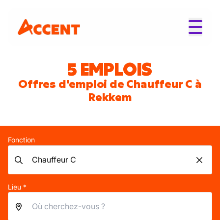
5 EMPLOIS
Offres d'emploi de Chauffeur C à
Rekkem
Fonction
Lieu *