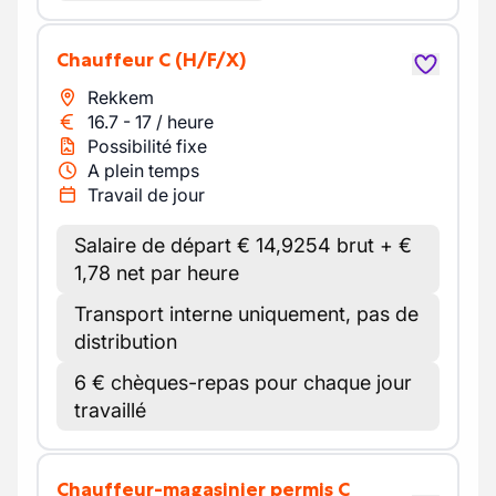
Chauffeur C
(H/F/X)
Rekkem
16.7
-
17
/
heure
Possibilité fixe
A plein temps
Travail de jour
Salaire de départ € 14,9254 brut + €
1,78 net par heure
Transport interne uniquement, pas de
distribution
6 € chèques-repas pour chaque jour
travaillé
Chauffeur-magasinier permis C