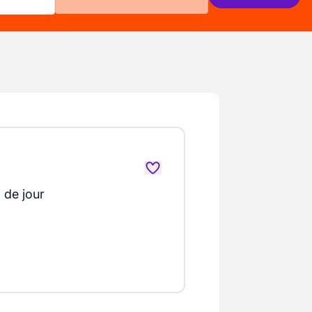
l de jour