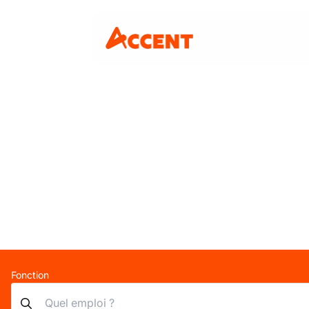
Fonction