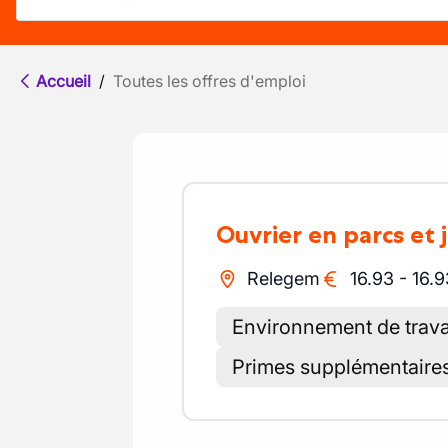
Accueil
/
Toutes les offres d'emploi
Ouvrier en parcs et 
Relegem
16.93
-
16.9
Environnement de travai
Primes supplémentaire