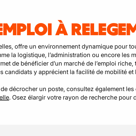
EMPLOI À RELEGE
lles, offre un environnement dynamique pour to
e la logistique, l’administration ou encore les m
rmet de bénéficier d’un marché de l’emploi riche, 
s candidats y apprécient la facilité de mobilité et
de décrocher un poste, consultez également les 
elle
. Osez élargir votre rayon de recherche pour 