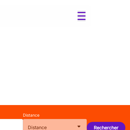
Distance
Distance
Rechercher