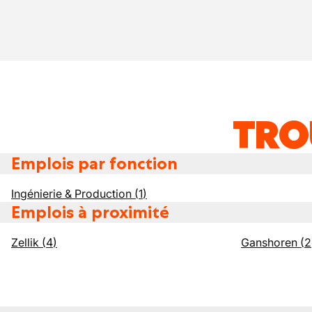
TRO
Emplois par fonction
Ingénierie & Production
(
1
)
Emplois à proximité
Zellik
(
4
)
Ganshoren
(
2