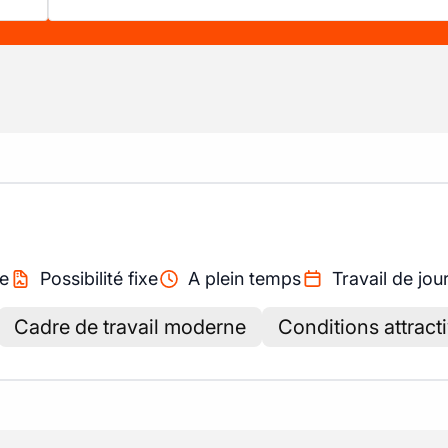
e
Possibilité fixe
A plein temps
Travail de jou
Cadre de travail moderne
Conditions attract