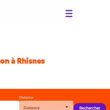
ion à Rhisnes
Distance
Distance
Rechercher