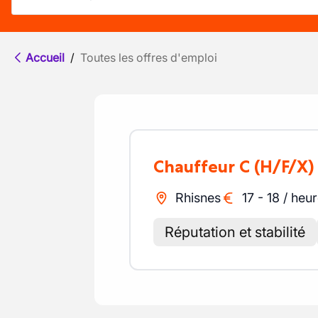
Accueil
/
Toutes les offres d'emploi
Chauffeur C
(H/F/X)
Rhisnes
17
-
18
/
heur
Réputation et stabilité