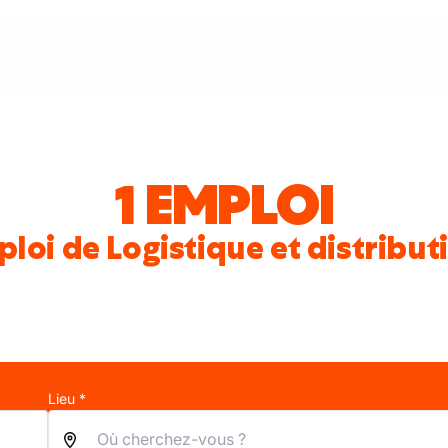
1 EMPLOI
loi de Logistique et distribut
Lieu *