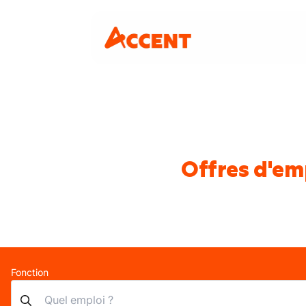
Offres d'emp
Fonction