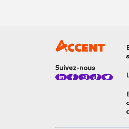
Suivez-nous