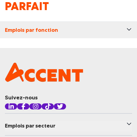
PARFAIT
Emplois par fonction
Suivez-nous
Emplois par secteur