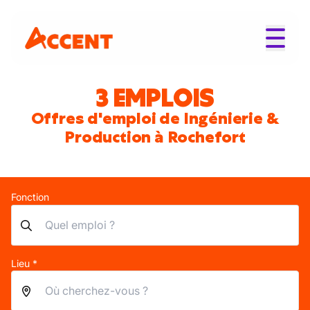
3 EMPLOIS
Offres d'emploi de Ingénierie &
Production à Rochefort
Fonction
Lieu *