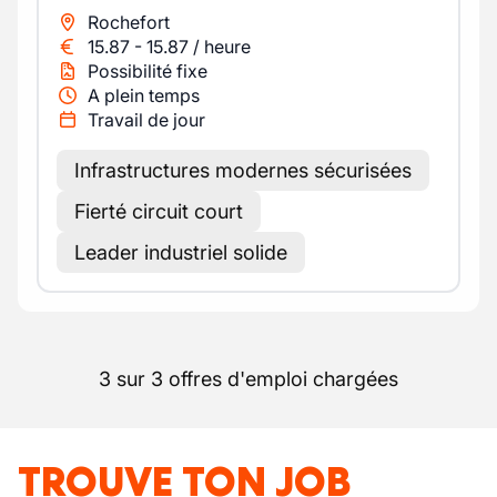
Rochefort
15.87
-
15.87
/
heure
Possibilité fixe
A plein temps
Travail de jour
Infrastructures modernes sécurisées
Fierté circuit court
Leader industriel solide
3 sur 3 offres d'emploi chargées
TROUVE TON JOB