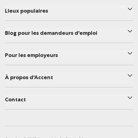
Lieux populaires
Blog pour les demandeurs d'emploi
Pour les employeurs
À propos d'Accent
Contact