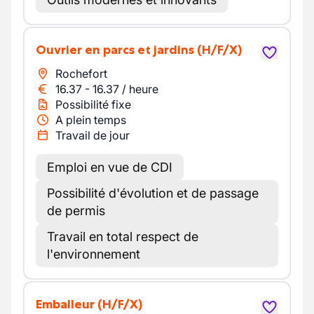
Ouvrier en parcs et jardins
(H/F/X)
Rochefort
16.37
-
16.37
/
heure
Possibilité fixe
A plein temps
Travail de jour
Emploi en vue de CDI
Possibilité d'évolution et de passage
de permis
Travail en total respect de
l'environnement
Emballeur
(H/F/X)