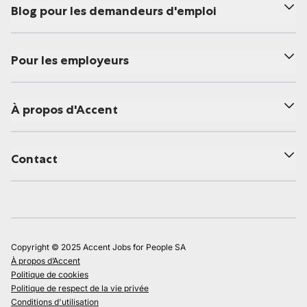
Blog pour les demandeurs d'emploi
Pour les employeurs
À propos d'Accent
Contact
Copyright © 2025 Accent Jobs for People SA
À propos d’Accent
Politique de cookies
Politique de respect de la vie privée
Conditions d'utilisation