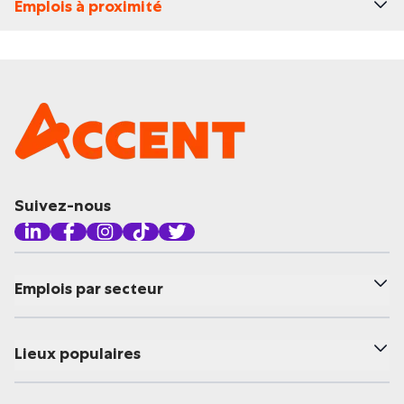
Emplois à proximité
Suivez-nous
Emplois par secteur
Lieux populaires