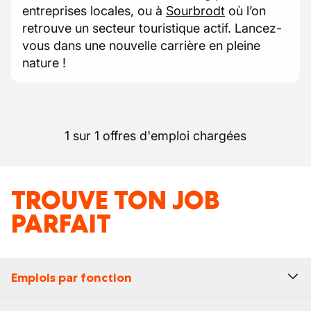
entreprises locales, ou à
Sourbrodt
où l’on
retrouve un secteur touristique actif. Lancez-
vous dans une nouvelle carrière en pleine
nature !
1 sur 1 offres d'emploi chargées
TROUVE TON JOB
PARFAIT
Emplois par fonction