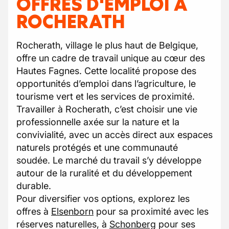
OFFRES D'EMPLOI À
ROCHERATH
Rocherath, village le plus haut de Belgique,
offre un cadre de travail unique au cœur des
Hautes Fagnes. Cette localité propose des
opportunités d’emploi dans l’agriculture, le
tourisme vert et les services de proximité.
Travailler à Rocherath, c’est choisir une vie
professionnelle axée sur la nature et la
convivialité, avec un accès direct aux espaces
naturels protégés et une communauté
soudée. Le marché du travail s’y développe
autour de la ruralité et du développement
durable.
Pour diversifier vos options, explorez les
offres à
Elsenborn
pour sa proximité avec les
réserves naturelles, à
Schonberg
pour ses