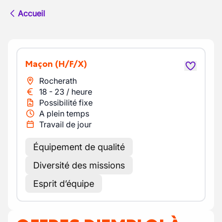
Accueil
Maçon
(H/F/X)
Rocherath
18
-
23
/
heure
Possibilité fixe
A plein temps
Travail de jour
Équipement de qualité
Diversité des missions
Esprit d’équipe