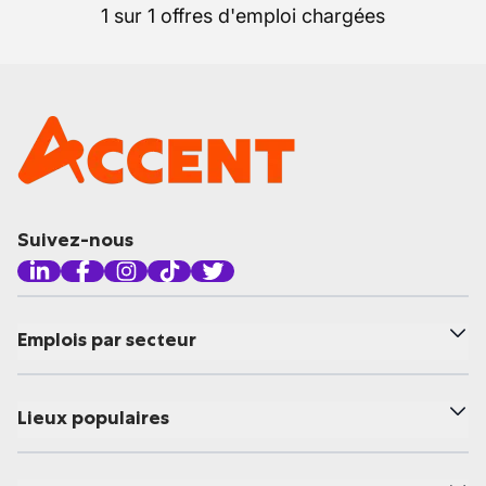
1 sur 1 offres d'emploi chargées
Suivez-nous
Emplois par secteur
Lieux populaires