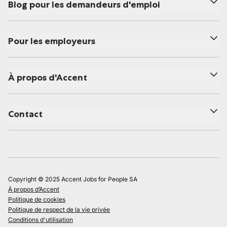
Blog pour les demandeurs d'emploi
Pour les employeurs
À propos d'Accent
Contact
Copyright © 2025 Accent Jobs for People SA
À propos d’Accent
Politique de cookies
Politique de respect de la vie privée
Conditions d'utilisation