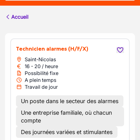
Accueil
Technicien alarmes
(H/F/X)
Saint-Nicolas
16
-
20
/
heure
Possibilité fixe
A plein temps
Travail de jour
Un poste dans le secteur des alarmes
Une entreprise familiale, où chacun
compte
Des journées variées et stimulantes