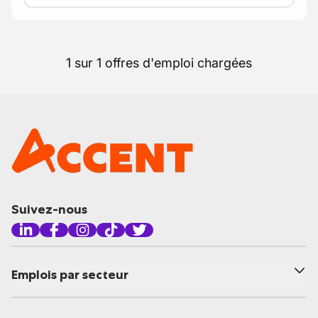
1 sur 1 offres d'emploi chargées
Suivez-nous
Emplois par secteur