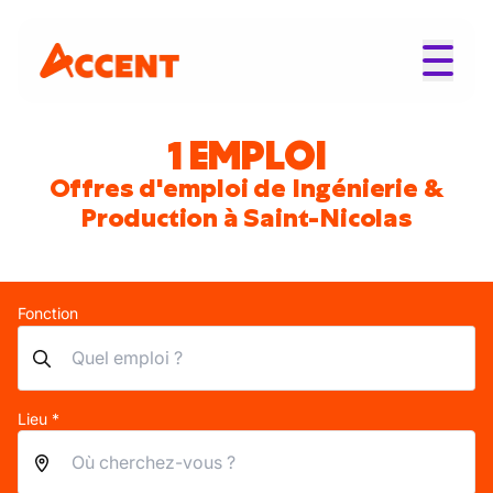
1 EMPLOI
Offres d'emploi de Ingénierie &
Production à Saint-Nicolas
Fonction
Lieu *