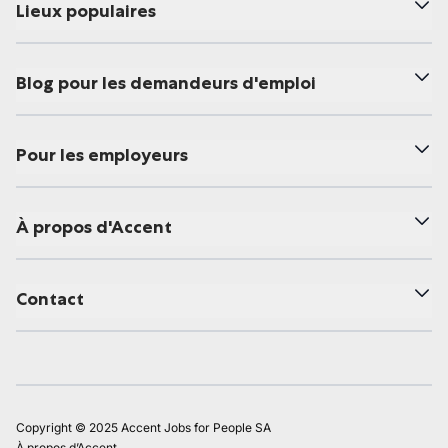
Lieux populaires
Blog pour les demandeurs d'emploi
Pour les employeurs
À propos d'Accent
Contact
Copyright © 2025 Accent Jobs for People SA
À propos d’Accent