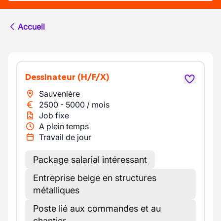
Accueil
Dessinateur
(H/F/X)
Sauvenière
2500
-
5000
/
mois
Job fixe
A plein temps
Travail de jour
Package salarial intéressant
Entreprise belge en structures
métalliques
Poste lié aux commandes et au
chantier