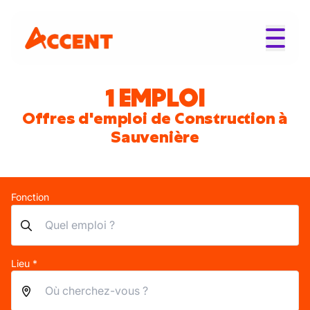
1 EMPLOI
Offres d'emploi de Construction à
Sauvenière
Fonction
Lieu *