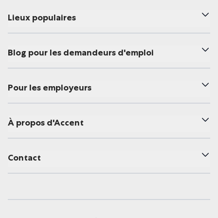
Lieux populaires
Blog pour les demandeurs d'emploi
Pour les employeurs
À propos d'Accent
Contact