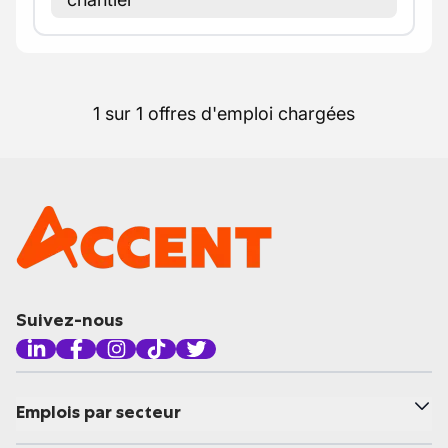
1 sur 1 offres d'emploi chargées
Suivez-nous
Emplois par secteur