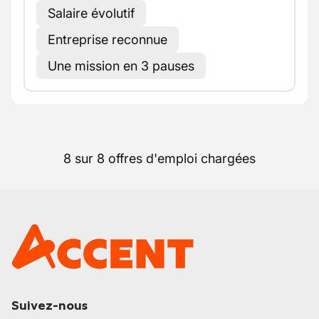
Salaire évolutif
Entreprise reconnue
Une mission en 3 pauses
8 sur 8 offres d'emploi chargées
Suivez-nous