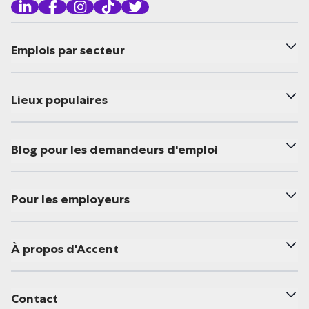
Emplois par secteur
Lieux populaires
Blog pour les demandeurs d'emploi
Pour les employeurs
À propos d'Accent
Contact