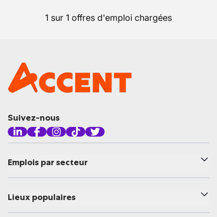
1 sur 1 offres d'emploi chargées
Suivez-nous
Emplois par secteur
Lieux populaires