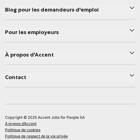
Blog pour les demandeurs d'emploi
Pour les employeurs
À propos d'Accent
Contact
Copyright © 2025 Accent Jobs for People SA
À propos d’Accent
Politique de cookies
Politique de respect de la vie privée