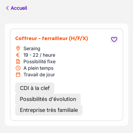
Accueil
Coffreur - ferrailleur
(H/F/X)
Seraing
19
-
22
/
heure
Possibilité fixe
A plein temps
Travail de jour
CDI à la clef
Possibilités d'évolution
Entreprise très familiale