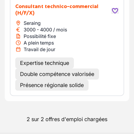
Consultant technico-commercial
(H/F/X)
Seraing
3000
-
4000
/
mois
Possibilité fixe
A plein temps
Travail de jour
Expertise technique
Double compétence valorisée
Présence régionale solide
2 sur 2 offres d'emploi chargées