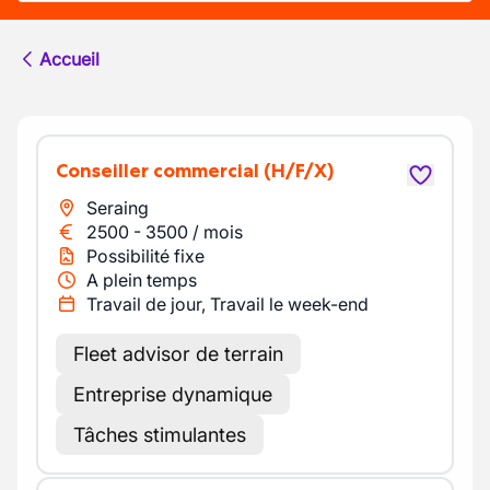
Accueil
Conseiller commercial
(H/F/X)
Seraing
2500
-
3500
/
mois
Possibilité fixe
A plein temps
Travail de jour, Travail le week-end
Fleet advisor de terrain
Entreprise dynamique
Tâches stimulantes