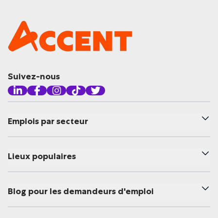
Suivez-nous
Emplois par secteur
Lieux populaires
Blog pour les demandeurs d'emploi