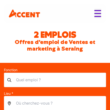
2 EMPLOIS
Offres d'emploi de Ventes et
marketing à Seraing
Fonction
Lieu *