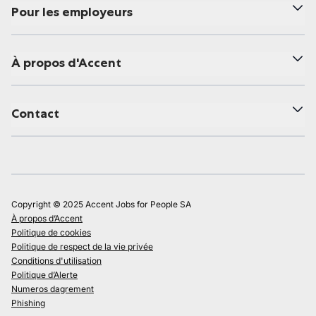
Pour les employeurs
À propos d'Accent
Contact
Copyright © 2025 Accent Jobs for People SA
À propos d’Accent
Politique de cookies
Politique de respect de la vie privée
Conditions d'utilisation
Politique d’Alerte
Numeros dagrement
Phishing