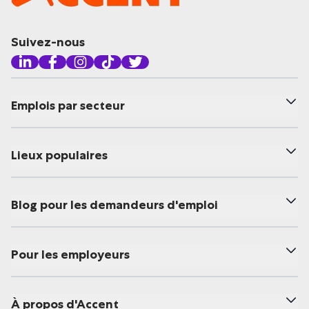
Suivez-nous
Emplois par secteur
Lieux populaires
Blog pour les demandeurs d'emploi
Pour les employeurs
À propos d'Accent