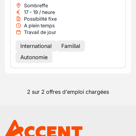
Sombreffe
17
-
19
/
heure
Possibilité fixe
A plein temps
Travail de jour
International
Familial
Autonomie
2 sur 2 offres d'emploi chargées