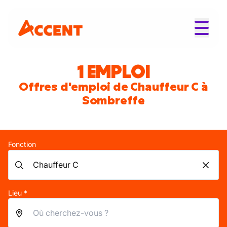
1 EMPLOI
Offres d'emploi de Chauffeur C à
Sombreffe
Fonction
Lieu *