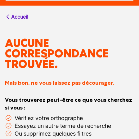
Accueil
AUCUNE
CORRESPONDANCE
TROUVÉE.
Mais bon, ne vous laissez pas décourager.
Vous trouverez peut-être ce que vous cherchez
si vous :
Vérifiez votre orthographe
Essayez un autre terme de recherche
Ou supprimez quelques filtres