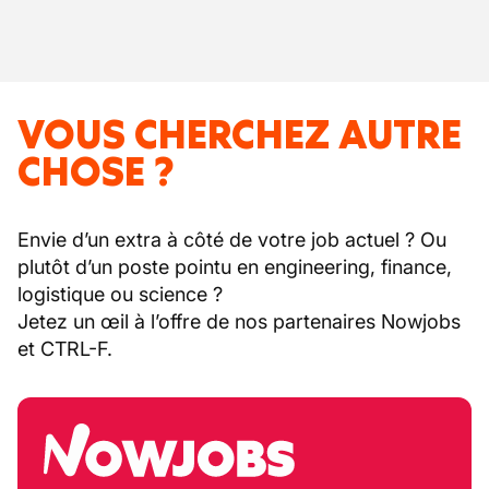
VOUS CHERCHEZ AUTRE
CHOSE ?
Envie d’un extra à côté de votre job actuel ? Ou
plutôt d’un poste pointu en engineering, finance,
logistique ou science ?
Jetez un œil à l’offre de nos partenaires Nowjobs
et CTRL-F.