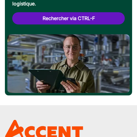
logistique.
Rechercher via CTRL-F