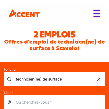
2 EMPLOIS
Offres d'emploi de technicien(ne) de
surface à Stavelot
Fonction
Lieu *