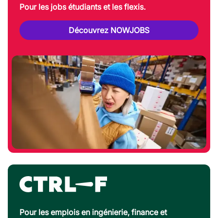
Pour les jobs étudiants et les flexis.
Découvrez NOWJOBS
Pour les emplois en ingénierie, finance et