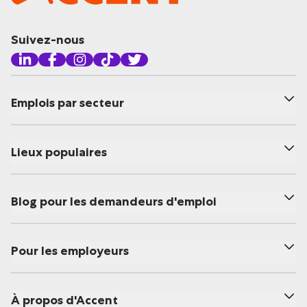
Suivez-nous
Emplois par secteur
Lieux populaires
Blog pour les demandeurs d'emploi
Pour les employeurs
À propos d'Accent