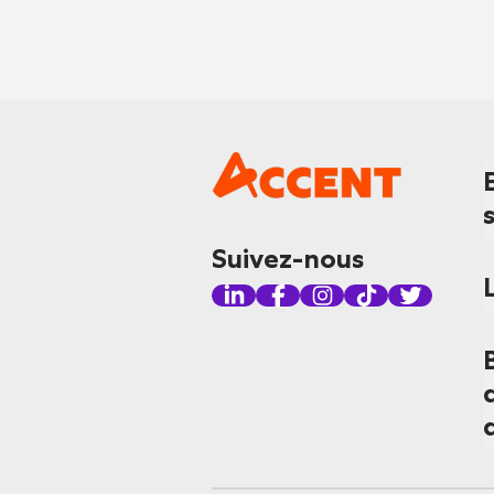
Suivez-nous