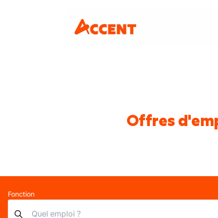
Offres d'emp
Fonction