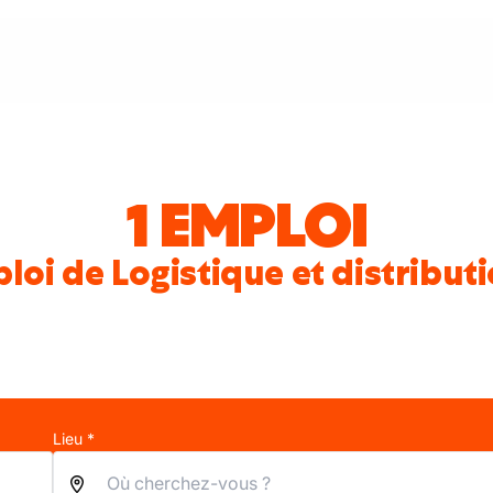
1 EMPLOI
loi de Logistique et distributi
Lieu *