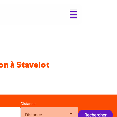
on à Stavelot
Distance
Distance
Rechercher