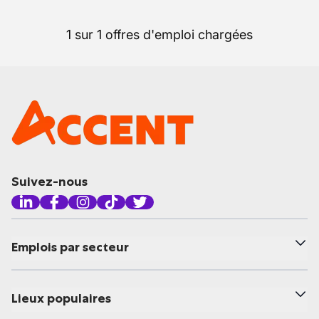
1 sur 1 offres d'emploi chargées
Suivez-nous
Emplois par secteur
Lieux populaires