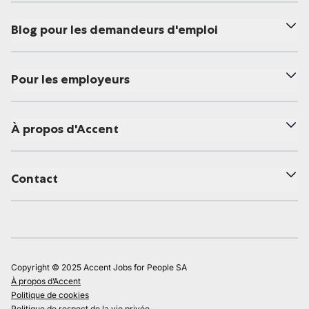
Blog pour les demandeurs d'emploi
Pour les employeurs
À propos d'Accent
Contact
Copyright © 2025 Accent Jobs for People SA
À propos d’Accent
Politique de cookies
Politique de respect de la vie privée