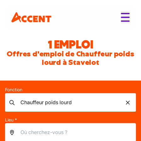
1 EMPLOI
Offres d'emploi de Chauffeur poids
lourd à Stavelot
Fonction
Lieu *