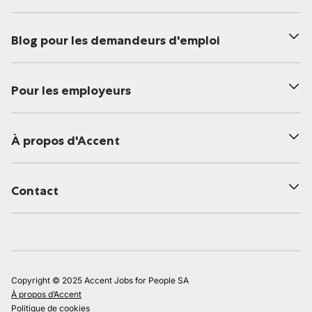
Blog pour les demandeurs d'emploi
Pour les employeurs
À propos d'Accent
Contact
Copyright © 2025 Accent Jobs for People SA
À propos d’Accent
Politique de cookies