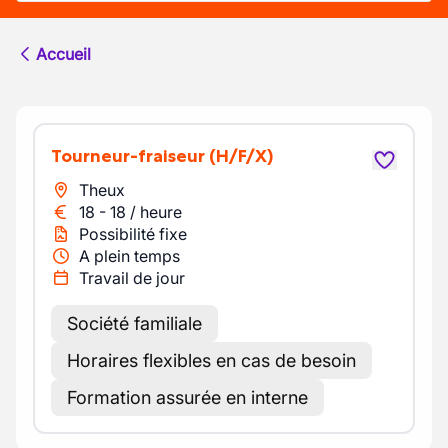
Accueil
Tourneur-fraiseur
(H/F/X)
Theux
18
-
18
/
heure
Possibilité fixe
A plein temps
Travail de jour
Société familiale
Horaires flexibles en cas de besoin
Formation assurée en interne