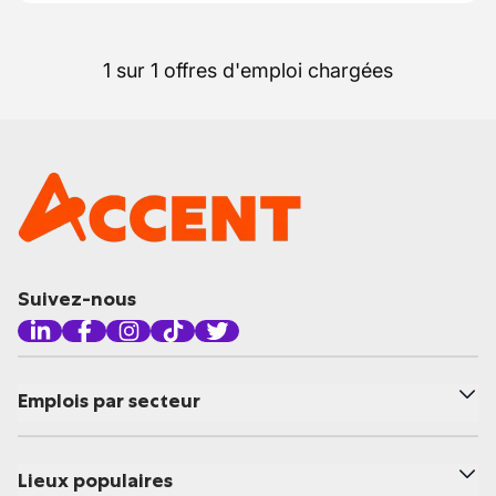
1 sur 1 offres d'emploi chargées
Suivez-nous
Emplois par secteur
Lieux populaires