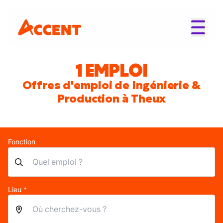
1 EMPLOI
Offres d'emploi de Ingénierie &
Production à Theux
Fonction
Lieu *