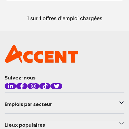
1 sur 1 offres d'emploi chargées
Suivez-nous
Emplois par secteur
Lieux populaires