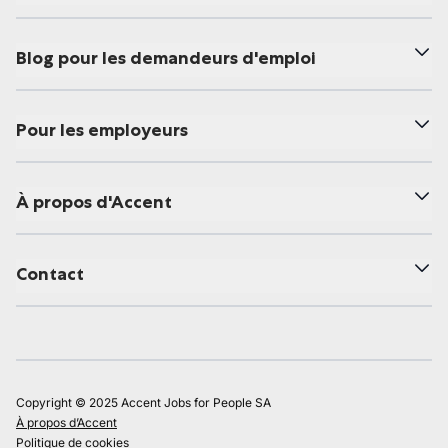
Blog pour les demandeurs d'emploi
Pour les employeurs
À propos d'Accent
Contact
Copyright © 2025 Accent Jobs for People SA
À propos d’Accent
Politique de cookies