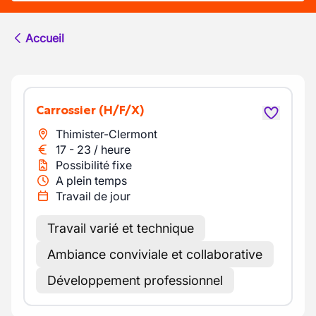
Accueil
Carrossier
(H/F/X)
Thimister-Clermont
17
-
23
/
heure
Possibilité fixe
A plein temps
Travail de jour
Travail varié et technique
Ambiance conviviale et collaborative
Développement professionnel