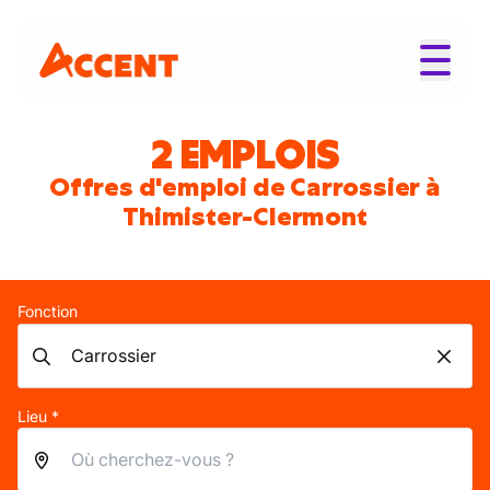
2 EMPLOIS
Offres d'emploi de Carrossier à
Thimister-Clermont
Fonction
Lieu *