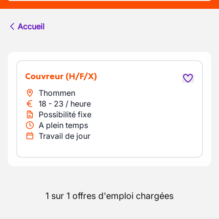
Accueil
Couvreur
(H/F/X)
Thommen
18
-
23
/
heure
Possibilité fixe
A plein temps
Travail de jour
1 sur 1 offres d'emploi chargées