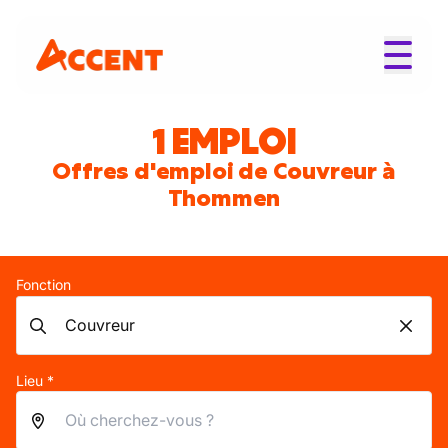
1 EMPLOI
Offres d'emploi de Couvreur à
Thommen
Fonction
Lieu *