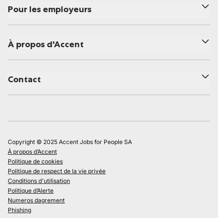
Pour les employeurs
À propos d'Accent
Contact
Copyright © 2025 Accent Jobs for People SA
À propos d’Accent
Politique de cookies
Politique de respect de la vie privée
Conditions d'utilisation
Politique d’Alerte
Numeros dagrement
Phishing