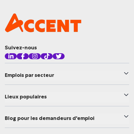
Suivez-nous
Emplois par secteur
Lieux populaires
Blog pour les demandeurs d'emploi