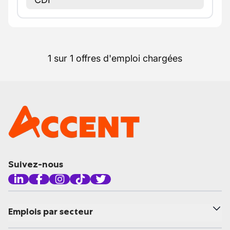
1 sur 1 offres d'emploi chargées
Suivez-nous
Emplois par secteur