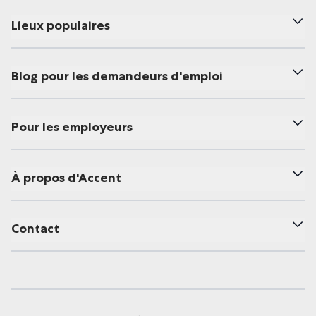
Lieux populaires
Blog pour les demandeurs d'emploi
Pour les employeurs
À propos d'Accent
Contact