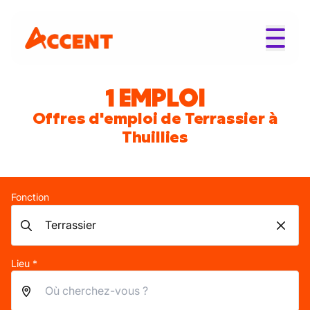
1 EMPLOI
Offres d'emploi de Terrassier à
Thuillies
Fonction
Lieu *