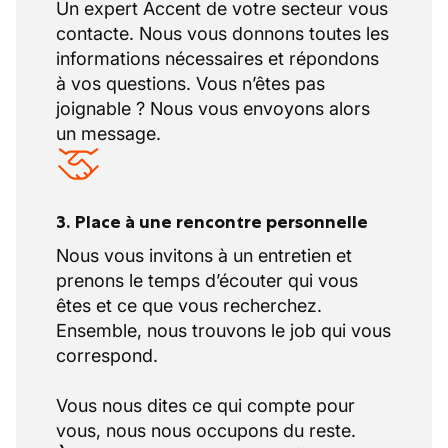
Un expert Accent de votre secteur vous
contacte. Nous vous donnons toutes les
informations nécessaires et répondons
à vos questions. Vous n’êtes pas
joignable ? Nous vous envoyons alors
un message.
3. Place à une rencontre personnelle
Nous vous invitons à un entretien et
prenons le temps d’écouter qui vous
êtes et ce que vous recherchez.
Ensemble, nous trouvons le job qui vous
correspond.
Vous nous dites ce qui compte pour