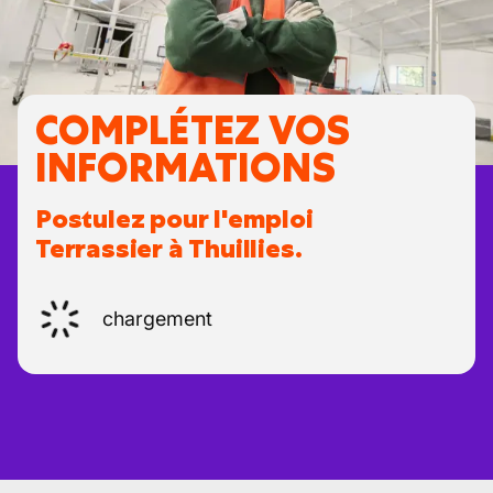
COMPLÉTEZ VOS
INFORMATIONS
Postulez pour l'emploi
Terrassier à Thuillies.
chargement