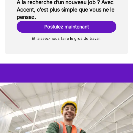
À la recherche d’un nouveau job ? Avec
Accent, c’est plus simple que vous ne le
pensez.
Postulez maintenant
Et laissez-nous faire le gros du travail.