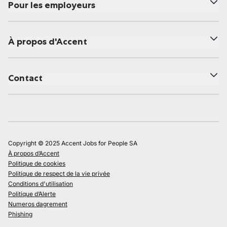
Pour les employeurs
À propos d'Accent
Contact
Copyright © 2025 Accent Jobs for People SA
À propos d’Accent
Politique de cookies
Politique de respect de la vie privée
Conditions d'utilisation
Politique d’Alerte
Numeros dagrement
Phishing