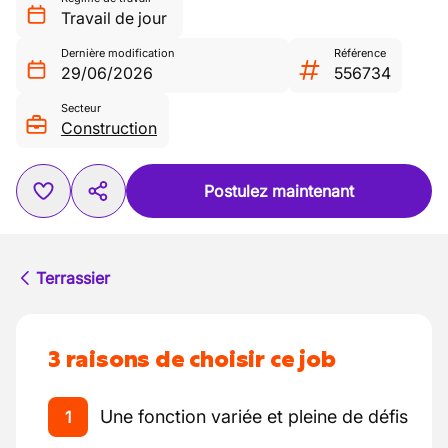
Travail de jour
Dernière modification
Référence
29/06/2026
556734
Secteur
Construction
Postulez maintenant
Terrassier
3 raisons de choisir ce job
Une fonction variée et pleine de défis
1