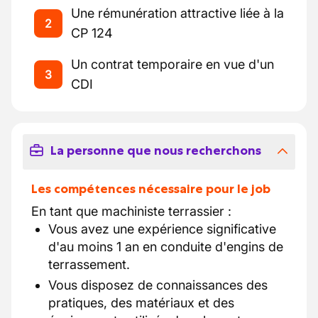
Une rémunération attractive liée à la
2
CP 124
Un contrat temporaire en vue d'un
3
CDI
La personne que nous recherchons
Les compétences nécessaire pour le job
En tant que machiniste terrassier :
Vous avez une expérience significative
d'au moins 1 an en conduite d'engins de
terrassement.
Vous disposez de connaissances des
pratiques, des matériaux et des