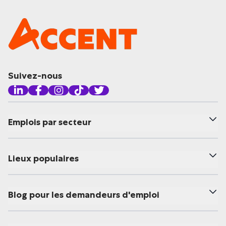
Suivez-nous
Emplois par secteur
Lieux populaires
Blog pour les demandeurs d'emploi