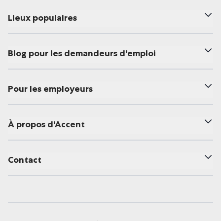
Lieux populaires
Blog pour les demandeurs d'emploi
Pour les employeurs
À propos d'Accent
Contact