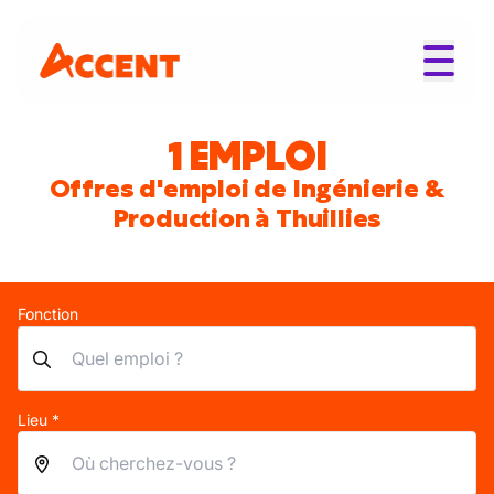
1 EMPLOI
Offres d'emploi de Ingénierie &
Production à Thuillies
Fonction
Lieu *