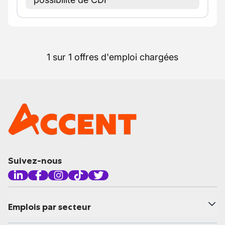
1 sur 1 offres d'emploi chargées
Suivez-nous
Emplois par secteur