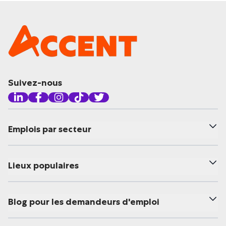
Suivez-nous
Emplois par secteur
Lieux populaires
Blog pour les demandeurs d'emploi