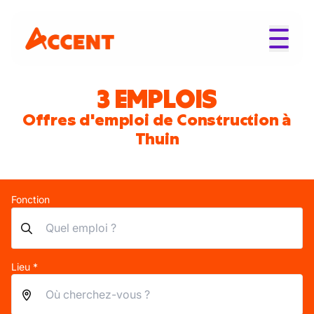
3 EMPLOIS
Offres d'emploi de Construction à
Thuin
Fonction
Lieu *