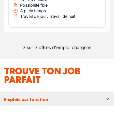
Possibilité fixe
A plein temps
Travail de jour, Travail de nuit
3 sur 3 offres d'emploi chargées
TROUVE TON JOB
PARFAIT
Emplois par fonction