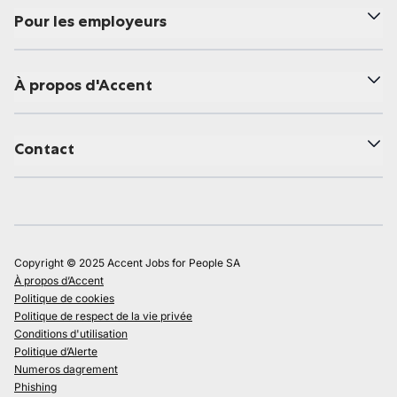
Pour les employeurs
À propos d'Accent
Contact
Copyright © 2025 Accent Jobs for People SA
À propos d’Accent
Politique de cookies
Politique de respect de la vie privée
Conditions d'utilisation
Politique d’Alerte
Numeros dagrement
Phishing