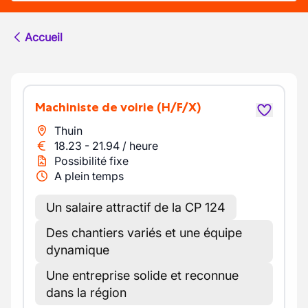
Accueil
Machiniste de voirie
(H/F/X)
Thuin
18.23
-
21.94
/
heure
Possibilité fixe
A plein temps
Un salaire attractif de la CP 124
Des chantiers variés et une équipe
dynamique
Une entreprise solide et reconnue
dans la région