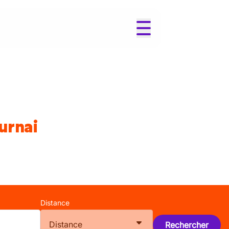
urnai
Distance
Distance
Rechercher