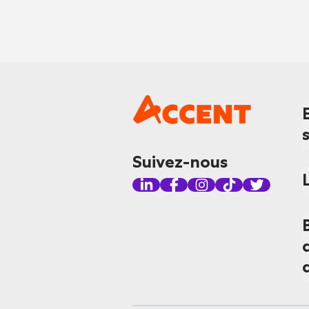
Suivez-nous