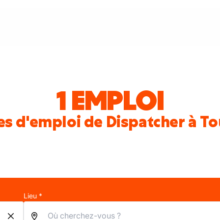
1 EMPLOI
es d'emploi de Dispatcher à To
Lieu *