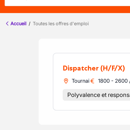
Accueil
/
Toutes les offres d'emploi
Dispatcher
(H/F/X)
Tournai
1800
-
2600
Polyvalence et responsa