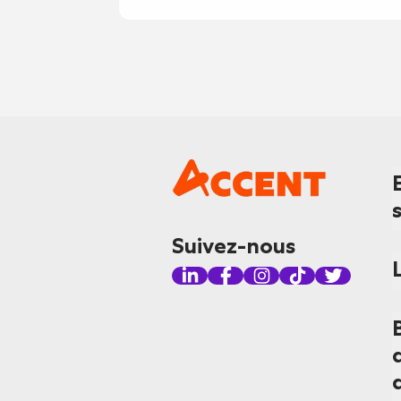
Suivez-nous