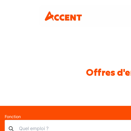
Offres d'e
Fonction