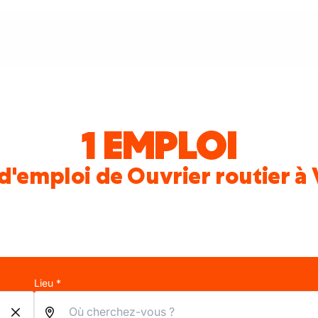
1 EMPLOI
d'emploi de Ouvrier routier à 
Lieu *