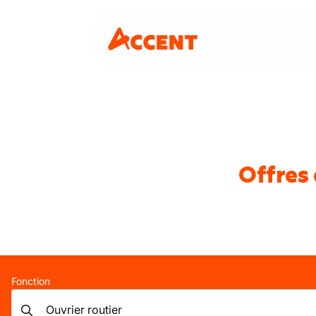
Offres 
Fonction