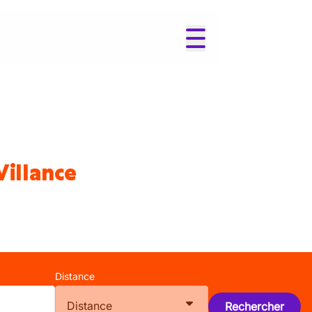
Villance
Distance
Distance
Rechercher