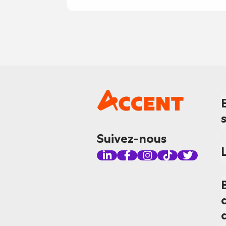
Suivez-nous