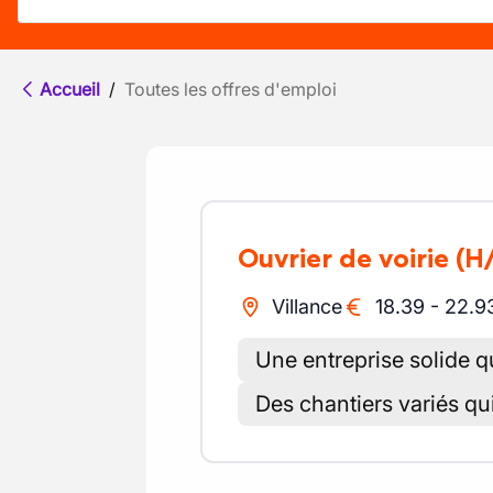
Accueil
/
Toutes les offres d'emploi
Ouvrier de voirie
(H
Villance
18.39
-
22.9
Une entreprise solide q
Des chantiers variés qu