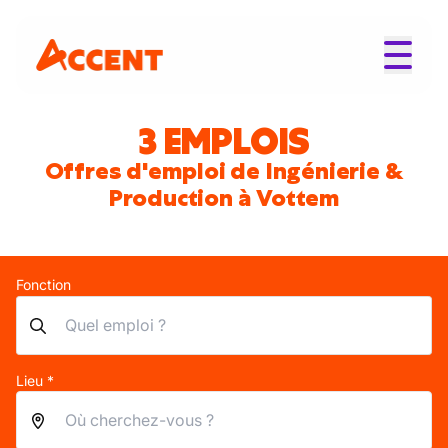
3 EMPLOIS
Offres d'emploi de Ingénierie &
Production à Vottem
Fonction
Lieu *