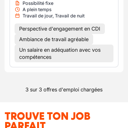
Possibilité fixe
A plein temps
Travail de jour, Travail de nuit
Perspective d'engagement en CDI
Ambiance de travail agréable
Un salaire en adéquation avec vos
compétences
3 sur 3 offres d'emploi chargées
TROUVE TON JOB
PARFAIT