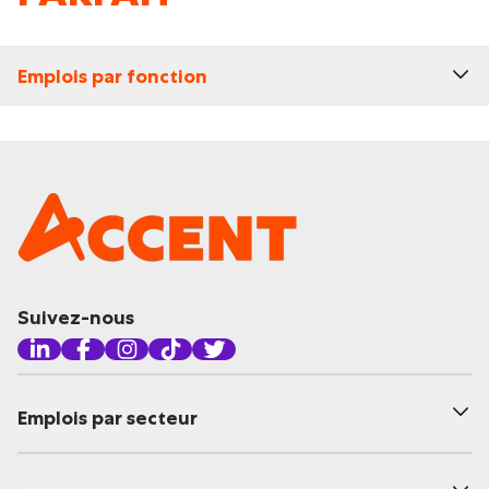
Emplois par fonction
Suivez-nous
Emplois par secteur