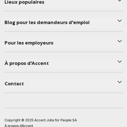
Lieux populaires
Blog pour les demandeurs d'emploi
Pour les employeurs
À propos d'Accent
Contact
Copyright © 2025 Accent Jobs for People SA
À propos d’Accent