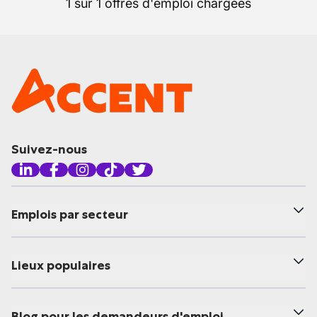
1 sur 1 offres d'emploi chargées
Suivez-nous
Emplois par secteur
Lieux populaires
Blog pour les demandeurs d'emploi