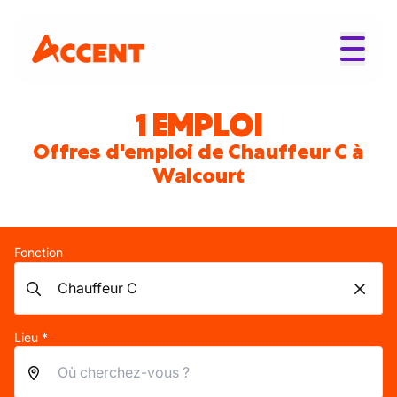
1 EMPLOI
Offres d'emploi de Chauffeur C à
Walcourt
Fonction
Lieu *