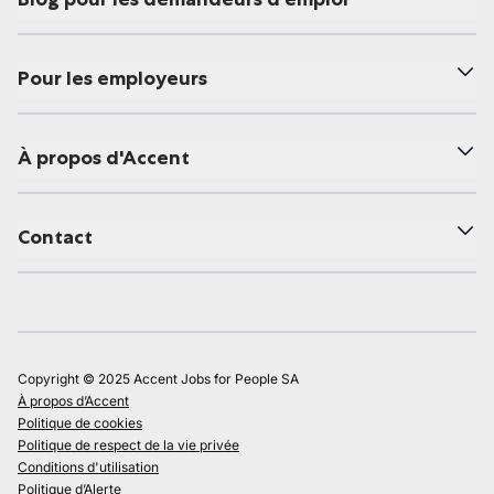
Pour les employeurs
À propos d'Accent
Contact
Copyright © 2025 Accent Jobs for People SA
À propos d’Accent
Politique de cookies
Politique de respect de la vie privée
Conditions d'utilisation
Politique d’Alerte