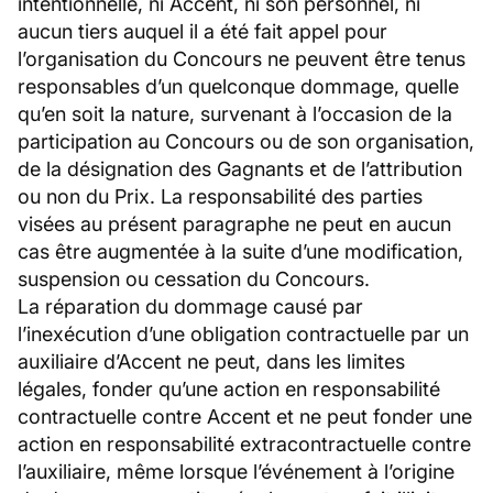
intentionnelle, ni Accent, ni son personnel, ni
aucun tiers auquel il a été fait appel pour
l’organisation du Concours ne peuvent être tenus
responsables d’un quelconque dommage, quelle
qu’en soit la nature, survenant à l’occasion de la
participation au Concours ou de son organisation,
de la désignation des Gagnants et de l’attribution
ou non du Prix. La responsabilité des parties
visées au présent paragraphe ne peut en aucun
cas être augmentée à la suite d’une modification,
suspension ou cessation du Concours.
La réparation du dommage causé par
l’inexécution d’une obligation contractuelle par un
auxiliaire d’Accent ne peut, dans les limites
légales, fonder qu’une action en responsabilité
contractuelle contre Accent et ne peut fonder une
action en responsabilité extracontractuelle contre
l’auxiliaire, même lorsque l’événement à l’origine