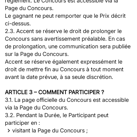
règlement. Le Concours est accessible via la
Page du Concours.
Le gagnant ne peut remporter que le Prix décrit
ci-dessus.
2.3. Accent se réserve le droit de prolonger le
Concours sans avertissement préalable. En cas
de prolongation, une communication sera publiée
sur la Page du Concours.
Accent se réserve également expressément le
droit de mettre fin au Concours à tout moment
avant la date prévue, à sa seule discrétion.
ARTICLE 3 – COMMENT PARTICIPER ?
3.1. La page officielle du Concours est accessible
via la Page du Concours.
3.2. Pendant la Durée, le Participant peut
participer en :
visitant la Page du Concours ;