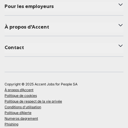
Pour les employeurs
À propos d'Accent
Contact
Copyright © 2025 Accent Jobs for People SA
À propos d’Accent
Politique de cookies
Politique de respect de la vie privée
Conditions d'utilisation
Politique d’Alerte
Numeros dagrement
Phishing