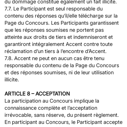
du dommage constitue également un fait illicite.
7.7. Le Participant est seul responsable du
contenu des réponses qu’il/elle télécharge sur la
Page du Concours. Les Participants garantissent
que les réponses soumises ne portent pas
atteinte aux droits de tiers et indemniseront et
garantiront intégralement Accent contre toute
réclamation d’un tiers à l’encontre d’Accent.
7.8. Accent ne peut en aucun cas être tenu
responsable du contenu de la Page du Concours
et des réponses soumises, ni de leur utilisation
illicite.
ARTICLE 8 – ACCEPTATION
La participation au Concours implique la
connaissance complète et l’acceptation
irrévocable, sans réserve, du présent règlement.
En participant au Concours, le Participant accepte