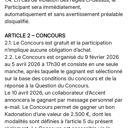
Participant sera immédiatement,
automatiquement et sans avertissement préalable
disqualifié.
ARTICLE 2 – CONCOURS
2.1. Le Concours est gratuit et la participation
n’implique aucune obligation d’achat.
2.2. Le Concours est organisé du 9 février 2026
au 5 avril 2026 à 17h30 et consiste en une seule
manche, après laquelle le gagnant est sélectionné
sur la base des conditions du concours et de la
réponse à la Question du Concours.
Le 10 avril 2026, un collaborateur d’Accent
annoncera le gagnant par message personnel par
e-mail. Le Concours permet de gagner un bon
Kadonation d’une valeur de 2.500 €, dont les
modalités sont définies à l’article 5 du présent