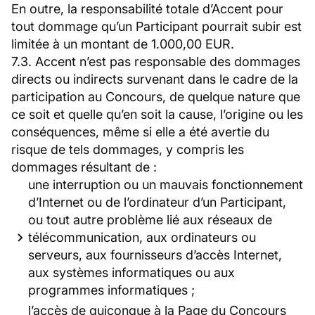
En outre, la responsabilité totale d’Accent pour
tout dommage qu’un Participant pourrait subir est
limitée à un montant de 1.000,00 EUR.
7.3. Accent n’est pas responsable des dommages
directs ou indirects survenant dans le cadre de la
participation au Concours, de quelque nature que
ce soit et quelle qu’en soit la cause, l’origine ou les
conséquences, même si elle a été avertie du
risque de tels dommages, y compris les
dommages résultant de :
une interruption ou un mauvais fonctionnement
d’Internet ou de l’ordinateur d’un Participant,
ou tout autre problème lié aux réseaux de
télécommunication, aux ordinateurs ou
serveurs, aux fournisseurs d’accès Internet,
aux systèmes informatiques ou aux
programmes informatiques ;
l’accès de quiconque à la Page du Concours