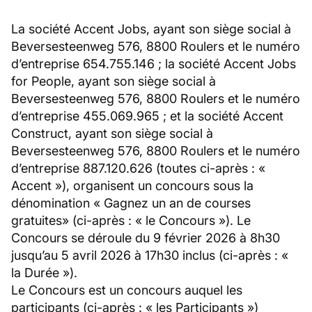
La société Accent Jobs, ayant son siège social à
Beversesteenweg 576, 8800 Roulers et le numéro
d’entreprise 654.755.146 ; la société Accent Jobs
for People, ayant son siège social à
Beversesteenweg 576, 8800 Roulers et le numéro
d’entreprise 455.069.965 ; et la société Accent
Construct, ayant son siège social à
Beversesteenweg 576, 8800 Roulers et le numéro
d’entreprise 887.120.626 (toutes ci-après : «
Accent »), organisent un concours sous la
dénomination « Gagnez un an de courses
gratuites» (ci-après : « le Concours »). Le
Concours se déroule du 9 février 2026 à 8h30
jusqu’au 5 avril 2026 à 17h30 inclus (ci-après : «
la Durée »).
Le Concours est un concours auquel les
participants (ci-après : « les Participants »)