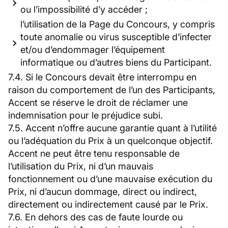
ou l’impossibilité d’y accéder ;
l’utilisation de la Page du Concours, y compris
toute anomalie ou virus susceptible d’infecter
et/ou d’endommager l’équipement
informatique ou d’autres biens du Participant.
7.4. Si le Concours devait être interrompu en
raison du comportement de l’un des Participants,
Accent se réserve le droit de réclamer une
indemnisation pour le préjudice subi.
7.5. Accent n’offre aucune garantie quant à l’utilité
ou l’adéquation du Prix à un quelconque objectif.
Accent ne peut être tenu responsable de
l’utilisation du Prix, ni d’un mauvais
fonctionnement ou d’une mauvaise exécution du
Prix, ni d’aucun dommage, direct ou indirect,
directement ou indirectement causé par le Prix.
7.6. En dehors des cas de faute lourde ou