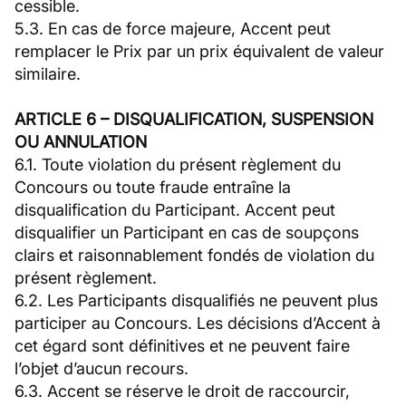
cessible.
5.3. En cas de force majeure, Accent peut
remplacer le Prix par un prix équivalent de valeur
similaire.
ARTICLE 6 – DISQUALIFICATION, SUSPENSION
OU ANNULATION
6.1. Toute violation du présent règlement du
Concours ou toute fraude entraîne la
disqualification du Participant. Accent peut
disqualifier un Participant en cas de soupçons
clairs et raisonnablement fondés de violation du
présent règlement.
6.2. Les Participants disqualifiés ne peuvent plus
participer au Concours. Les décisions d’Accent à
cet égard sont définitives et ne peuvent faire
l’objet d’aucun recours.
6.3. Accent se réserve le droit de raccourcir,