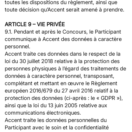
toutes les dispositions du règlement, ainsi que
toute décision qu’Accent serait amené à prendre.
ARTICLE 9 – VIE PRIVÉE
9.1. Pendant et après le Concours, le Participant
communique à Accent des données à caractère
personnel.
Accent traite ces données dans le respect de la
loi du 30 juillet 2018 relative à la protection des
personnes physiques à l’égard des traitements de
données à caractère personnel, transposant,
complétant et mettant en œuvre le Règlement
européen 2016/679 du 27 avril 2016 relatif à la
protection des données (ci-après : le « GDPR »),
ainsi que la loi du 13 juin 2005 relative aux
communications électroniques.
Accent traite les données personnelles du
Participant avec le soin et la confidentialité