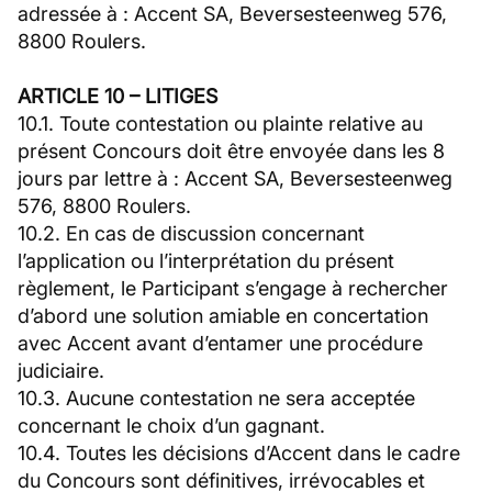
adressée à : Accent SA, Beversesteenweg 576,
8800 Roulers.
ARTICLE 10 – LITIGES
10.1. Toute contestation ou plainte relative au
présent Concours doit être envoyée dans les 8
jours par lettre à : Accent SA, Beversesteenweg
576, 8800 Roulers.
10.2. En cas de discussion concernant
l’application ou l’interprétation du présent
règlement, le Participant s’engage à rechercher
d’abord une solution amiable en concertation
avec Accent avant d’entamer une procédure
judiciaire.
10.3. Aucune contestation ne sera acceptée
concernant le choix d’un gagnant.
10.4. Toutes les décisions d’Accent dans le cadre
du Concours sont définitives, irrévocables et