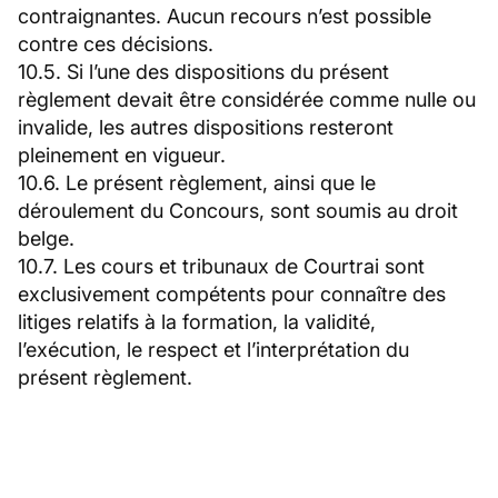
contraignantes. Aucun recours n’est possible
contre ces décisions.
10.5. Si l’une des dispositions du présent
règlement devait être considérée comme nulle ou
invalide, les autres dispositions resteront
pleinement en vigueur.
10.6. Le présent règlement, ainsi que le
déroulement du Concours, sont soumis au droit
belge.
10.7. Les cours et tribunaux de Courtrai sont
exclusivement compétents pour connaître des
litiges relatifs à la formation, la validité,
l’exécution, le respect et l’interprétation du
présent règlement.