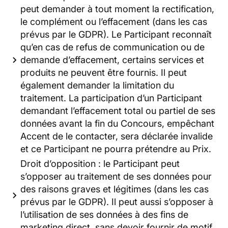
peut demander à tout moment la rectification,
le complément ou l’effacement (dans les cas
prévus par le GDPR). Le Participant reconnaît
qu’en cas de refus de communication ou de
demande d’effacement, certains services et
produits ne peuvent être fournis. Il peut
également demander la limitation du
traitement. La participation d’un Participant
demandant l’effacement total ou partiel de ses
données avant la fin du Concours, empêchant
Accent de le contacter, sera déclarée invalide
et ce Participant ne pourra prétendre au Prix.
Droit d’opposition : le Participant peut
s’opposer au traitement de ses données pour
des raisons graves et légitimes (dans les cas
prévus par le GDPR). Il peut aussi s’opposer à
l’utilisation de ses données à des fins de
marketing direct, sans devoir fournir de motif.