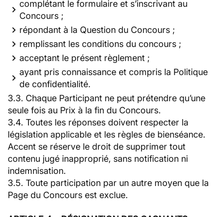
complétant le formulaire et s’inscrivant au
Concours ;
répondant à la Question du Concours ;
remplissant les conditions du concours ;
acceptant le présent règlement ;
ayant pris connaissance et compris la Politique
de confidentialité.
3.3. Chaque Participant ne peut prétendre qu’une
seule fois au Prix à la fin du Concours.
3.4. Toutes les réponses doivent respecter la
législation applicable et les règles de bienséance.
Accent se réserve le droit de supprimer tout
contenu jugé inapproprié, sans notification ni
indemnisation.
3.5. Toute participation par un autre moyen que la
Page du Concours est exclue.