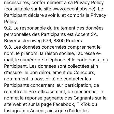
nécessaires, conformément à sa Privacy Policy
(consultable sur le site
www.accentjobs.be
). Le
Participant déclare avoir lu et compris la Privacy
Policy.
9.2. Le responsable du traitement des données
personnelles des Participants est Accent SA,
Beversesteenweg 576, 8800 Roulers.
9.3. Les données concernées comprennent le
nom, le prénom, la raison sociale, l’adresse e-
mail, le numéro de téléphone et le code postal du
Participant. Les données sont collectées afin
d’assurer le bon déroulement du Concours,
notamment la possibilité de contacter les
Participants concernant leur participation, de
remettre le Prix efficacement, de mentionner le
nom et la réponse gagnante des Gagnants sur le
site web et sur la page Facebook, TikTok ou
Instagram d’Accent, ainsi que d’aider les