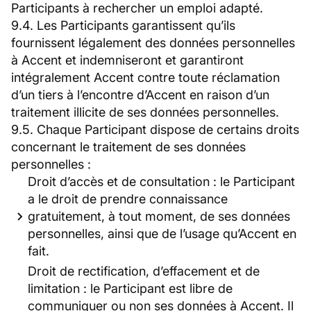
Participants à rechercher un emploi adapté.
9.4. Les Participants garantissent qu’ils
fournissent légalement des données personnelles
à Accent et indemniseront et garantiront
intégralement Accent contre toute réclamation
d’un tiers à l’encontre d’Accent en raison d’un
traitement illicite de ses données personnelles.
9.5. Chaque Participant dispose de certains droits
concernant le traitement de ses données
personnelles :
Droit d’accès et de consultation : le Participant
a le droit de prendre connaissance
gratuitement, à tout moment, de ses données
personnelles, ainsi que de l’usage qu’Accent en
fait.
Droit de rectification, d’effacement et de
limitation : le Participant est libre de
communiquer ou non ses données à Accent. Il