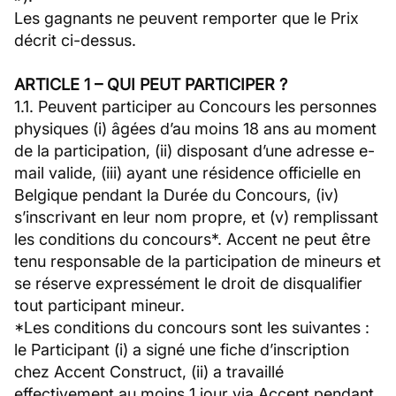
Les gagnants ne peuvent remporter que le Prix
décrit ci-dessus.
ARTICLE 1 – QUI PEUT PARTICIPER ?
1.1. Peuvent participer au Concours les personnes
physiques (i) âgées d’au moins 18 ans au moment
de la participation, (ii) disposant d’une adresse e-
mail valide, (iii) ayant une résidence officielle en
Belgique pendant la Durée du Concours, (iv)
s’inscrivant en leur nom propre, et (v) remplissant
les conditions du concours*. Accent ne peut être
tenu responsable de la participation de mineurs et
se réserve expressément le droit de disqualifier
tout participant mineur.
*Les conditions du concours sont les suivantes :
le Participant (i) a signé une fiche d’inscription
chez Accent Construct, (ii) a travaillé
effectivement au moins 1 jour via Accent pendant