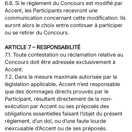
6.6. Si le règlement du Concours est modifié par
Accent, les Participants recevront une
communication concernant cette modification. Ils
auront alors le choix entre continuer à participer
ou se retirer du Concours.
ARTICLE 7 – RESPONSABILITÉ
7.1. Toute contestation ou réclamation relative au
Concours doit être adressée exclusivement à
Accent.
7.2. Dans la mesure maximale autorisée par la
législation applicable, Accent n’est responsable
que des dommages directs prouvés par le
Participant, résultant directement de la non-
exécution par Accent ou ses préposés des
obligations essentielles faisant l’objet du présent
règlement, d’un dol, ou d’une faute lourde
inexcusable d’Accent ou de ses préposés.