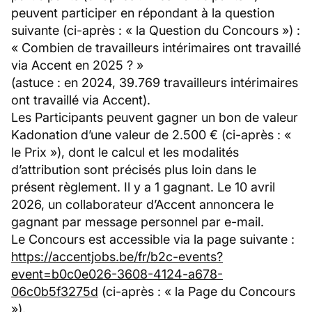
peuvent participer en répondant à la question
suivante (ci-après : « la Question du Concours ») :
« Combien de travailleurs intérimaires ont travaillé
via Accent en 2025 ? »
(astuce : en 2024, 39.769 travailleurs intérimaires
ont travaillé via Accent).
Les Participants peuvent gagner un bon de valeur
Kadonation d’une valeur de 2.500 € (ci-après : «
le Prix »), dont le calcul et les modalités
d’attribution sont précisés plus loin dans le
présent règlement. Il y a 1 gagnant. Le 10 avril
2026, un collaborateur d’Accent annoncera le
gagnant par message personnel par e-mail.
Le Concours est accessible via la page suivante :
https://accentjobs.be/fr/b2c-events?
event=b0c0e026-3608-4124-a678-
06c0b5f3275d
(ci-après : « la Page du Concours
»).