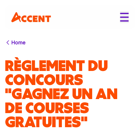
Home
RÈGLEMENT DU
CONCOURS
"GAGNEZ UN AN
DE COURSES
GRATUITES"