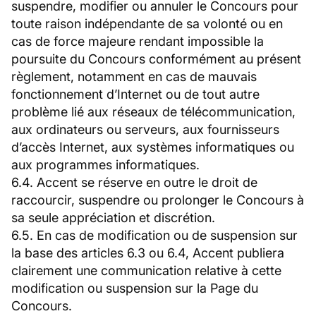
suspendre, modifier ou annuler le Concours pour
toute raison indépendante de sa volonté ou en
cas de force majeure rendant impossible la
poursuite du Concours conformément au présent
règlement, notamment en cas de mauvais
fonctionnement d’Internet ou de tout autre
problème lié aux réseaux de télécommunication,
aux ordinateurs ou serveurs, aux fournisseurs
d’accès Internet, aux systèmes informatiques ou
aux programmes informatiques.
6.4. Accent se réserve en outre le droit de
raccourcir, suspendre ou prolonger le Concours à
sa seule appréciation et discrétion.
6.5. En cas de modification ou de suspension sur
la base des articles 6.3 ou 6.4, Accent publiera
clairement une communication relative à cette
modification ou suspension sur la Page du
Concours.