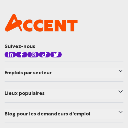
Suivez-nous
Emplois par secteur
Lieux populaires
Blog pour les demandeurs d'emploi