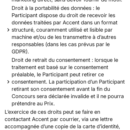
Droit à la portabilité des données : le
Participant dispose du droit de recevoir les
données traitées par Accent dans un format
structuré, couramment utilisé et lisible par
machine et/ou de les transmettre à d’autres
responsables (dans les cas prévus par le
GDPR).
Droit de retrait du consentement : lorsque le
traitement est basé sur le consentement
préalable, le Participant peut retirer ce
consentement. La participation d’un Participant
retirant son consentement avant la fin du
Concours sera déclarée invalide et il ne pourra
prétendre au Prix.
L’exercice de ces droits peut se faire en
contactant Accent par courrier, via une lettre
accompagnée d’une copie de la carte d’identité,