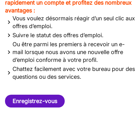
rapidement un compte et profitez des nombreux
avantages :
Vous voulez désormais réagir d’un seul clic aux
offres d’emploi.
Suivre le statut des offres d’emploi.
Ou être parmi les premiers à recevoir un e-
mail lorsque nous avons une nouvelle offre
d’emploi conforme à votre profil.
Chattez facilement avec votre bureau pour des
questions ou des services.
Enregistrez-vous