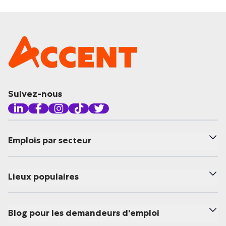
Suivez-nous
Emplois par secteur
Lieux populaires
Blog pour les demandeurs d'emploi