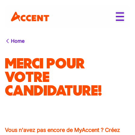
Home
MERCI POUR
VOTRE
CANDIDATURE!
Vous n'avez pas encore de MyAccent ? Créez