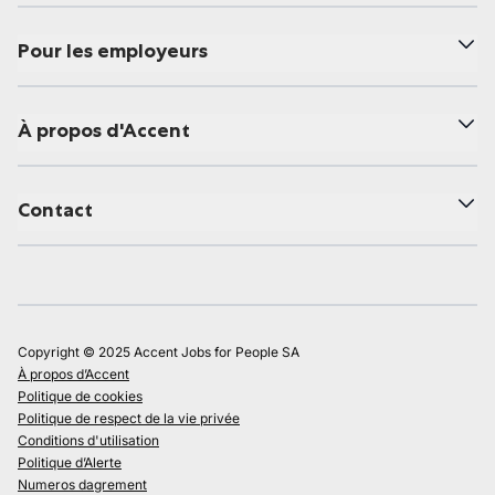
Pour les employeurs
À propos d'Accent
Contact
Copyright © 2025 Accent Jobs for People SA
À propos d’Accent
Politique de cookies
Politique de respect de la vie privée
Conditions d'utilisation
Politique d’Alerte
Numeros dagrement