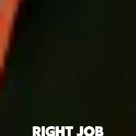
RIGHT JOB