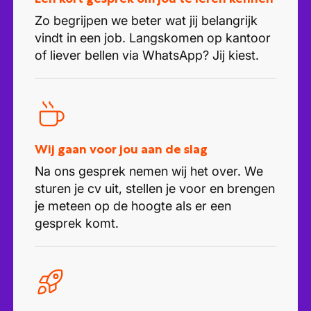
Zo begrijpen we beter wat jij belangrijk
vindt in een job. Langskomen op kantoor
of liever bellen via WhatsApp? Jij kiest.
Wij gaan voor jou aan de slag
Na ons gesprek nemen wij het over. We
sturen je cv uit, stellen je voor en brengen
je meteen op de hoogte als er een
gesprek komt.