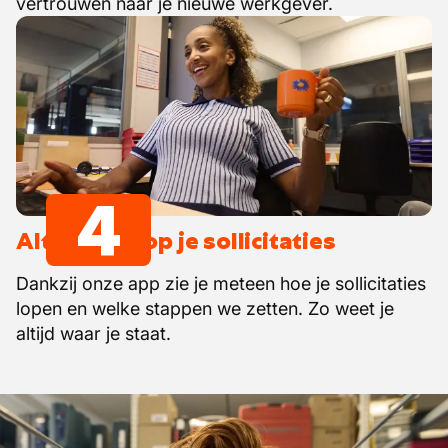
vertrouwen naar je nieuwe werkgever.
4
Altijd zicht op je sollicitaties
Dankzij onze app zie je meteen hoe je sollicitaties
lopen en welke stappen we zetten. Zo weet je
altijd waar je staat.