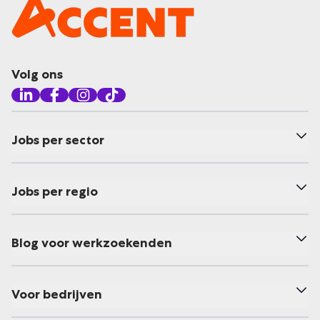
Volg ons
Jobs per sector
Jobs per regio
Blog voor werkzoekenden
Voor bedrijven