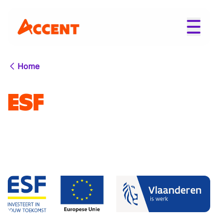
Home
ESF