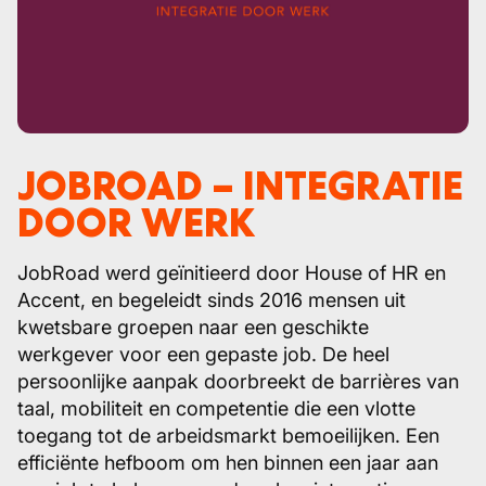
JOBROAD – INTEGRATIE
DOOR WERK
JobRoad werd geïnitieerd door House of HR en
Accent, en begeleidt sinds 2016 mensen uit
kwetsbare groepen naar een geschikte
werkgever voor een gepaste job. De heel
persoonlijke aanpak doorbreekt de barrières van
taal, mobiliteit en competentie die een vlotte
toegang tot de arbeidsmarkt bemoeilijken. Een
efficiënte hefboom om hen binnen een jaar aan