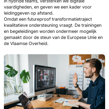
in hybride teams, versterken we digitale
vaardigheden, en geven we een kader voor
leidinggeven op afstand.
Omdat een futureproof transformatietraject
kwalitatieve ondersteuning vraagt. De trainingen
en begeleidingen worden ondermeer mogelijk
gemaakt door de steun van de Europese Unie en
de Vlaamse Overheid.