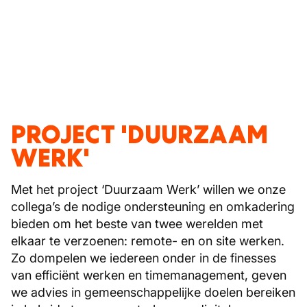
PROJECT 'DUURZAAM
WERK'
Met het project ‘Duurzaam Werk’ willen we onze
collega’s de nodige ondersteuning en omkadering
bieden om het beste van twee werelden met
elkaar te verzoenen: remote- en on site werken.
Zo dompelen we iedereen onder in de finesses
van efficiënt werken en timemanagement, geven
we advies in gemeenschappelijke doelen bereiken