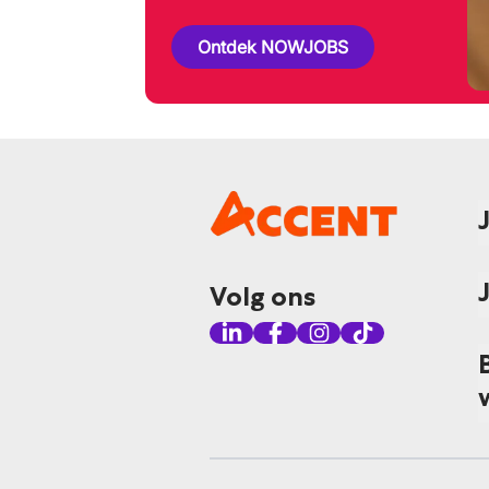
Ontdek NOWJOBS
Volg ons