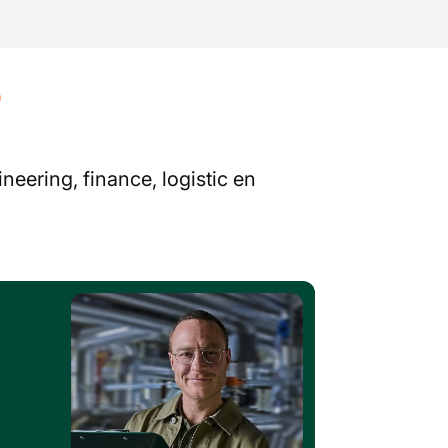
?
neering, finance, logistic en