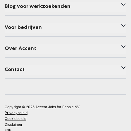
Blog voor werkzoekenden
Voor bedrijven
Over Accent
Contact
Copyright © 2025 Accent Jobs for People NV
Privacybeleid
Cookiebeleid
Disclaimer
ESF