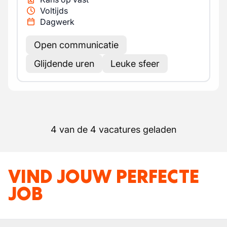
Voltijds
Dagwerk
Open communicatie
Glijdende uren
Leuke sfeer
4 van de 4 vacatures geladen
VIND JOUW PERFECTE
JOB