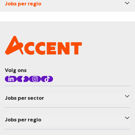
Jobs per regio
Volg ons
Jobs per sector
Jobs per regio