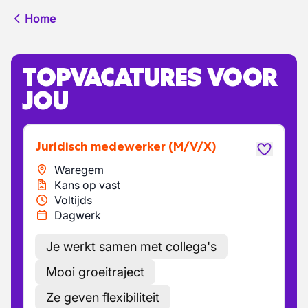
Home
TOPVACATURES VOOR
JOU
Juridisch medewerker
(M/V/X)
Waregem
Kans op vast
Voltijds
Dagwerk
Je werkt samen met collega's
Mooi groeitraject
Ze geven flexibiliteit