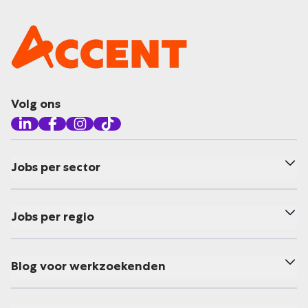
Volg ons
Jobs per sector
Jobs per regio
Blog voor werkzoekenden