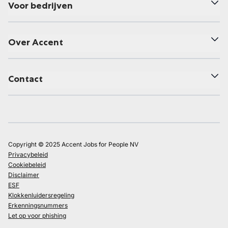
Voor bedrijven
Over Accent
Contact
Copyright © 2025 Accent Jobs for People NV
Privacybeleid
Cookiebeleid
Disclaimer
ESF
Klokkenluidersregeling
Erkenningsnummers
Let op voor phishing