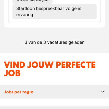
Startloon bespreekbaar volgens
ervaring
3 van de 3 vacatures geladen
VIND JOUW PERFECTE
JOB
Jobs per regio