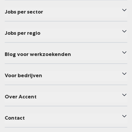
Jobs per sector
Jobs per regio
Blog voor werkzoekenden
Voor bedrijven
Over Accent
Contact