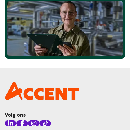
Volg ons