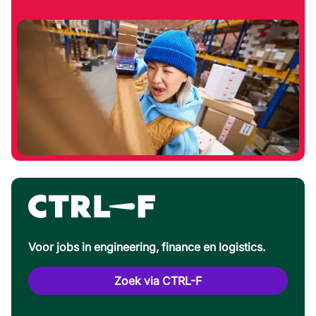
Voor jobs in engineering, finance en logistics.
Zoek via CTRL-F