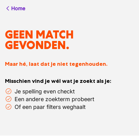
Home
GEEN MATCH
GEVONDEN.
Maar hé, laat dat je niet tegenhouden.
Misschien vind je wél wat je zoekt als je:
Je spelling even checkt
Een andere zoekterm probeert
Of een paar filters weghaalt