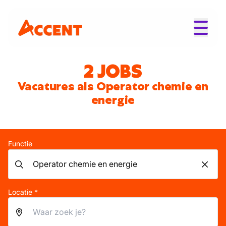
2 JOBS
Vacatures als Operator chemie en
energie
Functie
Locatie *