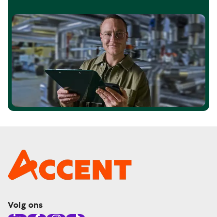
Volg ons