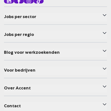
Jobs per sector
Jobs per regio
Blog voor werkzoekenden
Voor bedrijven
Over Accent
Contact