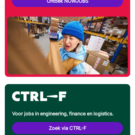
Ontdek NOWJOBS
Voor jobs in engineering, finance en logistics.
Zoek via CTRL-F