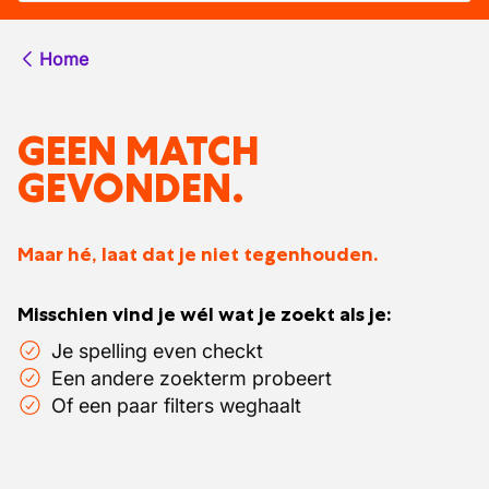
Home
GEEN MATCH
GEVONDEN.
Maar hé, laat dat je niet tegenhouden.
Misschien vind je wél wat je zoekt als je:
Je spelling even checkt
Een andere zoekterm probeert
Of een paar filters weghaalt