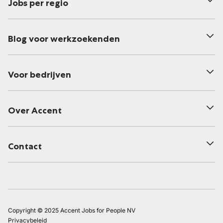
Jobs per regio
Blog voor werkzoekenden
Voor bedrijven
Over Accent
Contact
Copyright © 2025 Accent Jobs for People NV
Privacybeleid