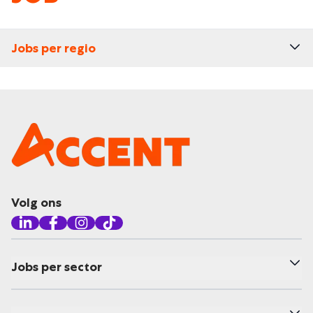
Jobs per regio
Volg ons
Jobs per sector