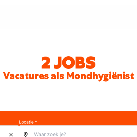
2 JOBS
Vacatures als Mondhygiënist
Locatie *