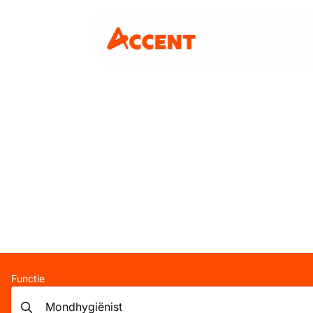
Functie