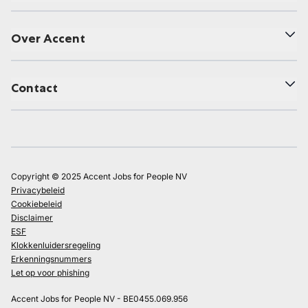
Over Accent
Contact
Copyright © 2025 Accent Jobs for People NV
Privacybeleid
Cookiebeleid
Disclaimer
ESF
Klokkenluidersregeling
Erkenningsnummers
Let op voor phishing
Accent Jobs for People NV - BE0455.069.956