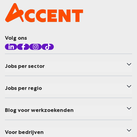
Volg ons
Jobs per sector
Jobs per regio
Blog voor werkzoekenden
Voor bedrijven