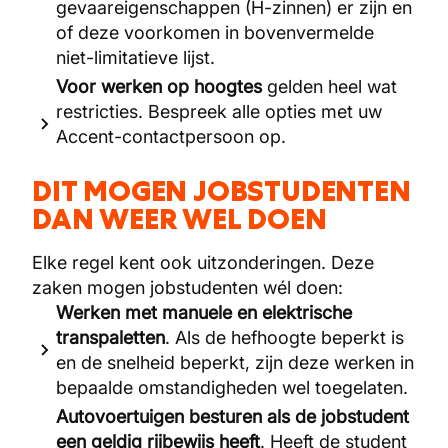
gevaareigenschappen (H-zinnen) er zijn en
of deze voorkomen in bovenvermelde
niet-limitatieve lijst.
Voor werken op hoogtes
gelden heel wat
restricties. Bespreek alle opties met uw
Accent-contactpersoon op.
DIT MOGEN JOBSTUDENTEN
DAN WEER WEL DOEN
Elke regel kent ook uitzonderingen. Deze
zaken mogen jobstudenten wél doen:
Werken met manuele en elektrische
transpaletten
. Als de hefhoogte beperkt is
en de snelheid beperkt, zijn deze werken in
bepaalde omstandigheden wel toegelaten.
Autovoertuigen besturen als de jobstudent
een geldig rijbewijs heeft
. Heeft de student