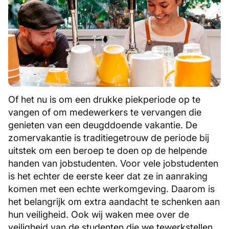
Of het nu is om een drukke piekperiode op te
vangen of om medewerkers te vervangen die
genieten van een deugddoende vakantie. De
zomervakantie is traditiegetrouw de periode bij
uitstek om een beroep te doen op de helpende
handen van jobstudenten. Voor vele jobstudenten
is het echter de eerste keer dat ze in aanraking
komen met een echte werkomgeving. Daarom is
het belangrijk om extra aandacht te schenken aan
hun veiligheid. Ook wij waken mee over de
veiligheid van de studenten die we tewerkstellen.