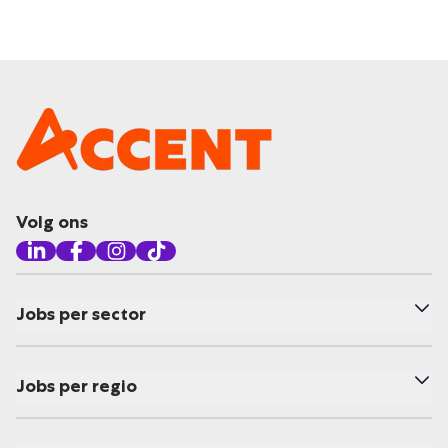
Volg ons
Jobs per sector
Jobs per regio