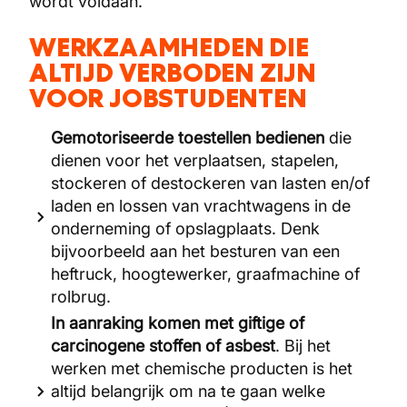
wordt voldaan.
WERKZAAMHEDEN DIE
ALTIJD VERBODEN ZIJN
VOOR JOBSTUDENTEN
Gemotoriseerde toestellen bedienen
die
dienen voor het verplaatsen, stapelen,
stockeren of destockeren van lasten en/of
laden en lossen van vrachtwagens in de
onderneming of opslagplaats. Denk
bijvoorbeeld aan het besturen van een
heftruck, hoogtewerker, graafmachine of
rolbrug.
In aanraking komen met giftige of
carcinogene stoffen of asbest
. Bij het
werken met chemische producten is het
altijd belangrijk om na te gaan welke