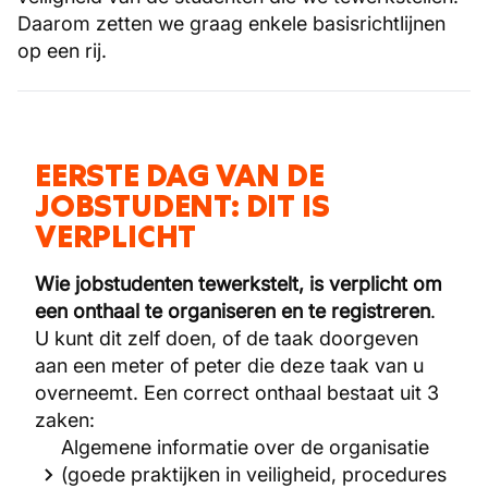
Daarom zetten we graag enkele basisrichtlijnen
op een rij.
EERSTE DAG VAN DE
JOBSTUDENT: DIT IS
VERPLICHT
Wie jobstudenten tewerkstelt, is verplicht om
een onthaal te organiseren en te registreren
.
U kunt dit zelf doen, of de taak doorgeven
aan een meter of peter die deze taak van u
overneemt. Een correct onthaal bestaat uit 3
zaken:
Algemene informatie over de organisatie
(goede praktijken in veiligheid, procedures