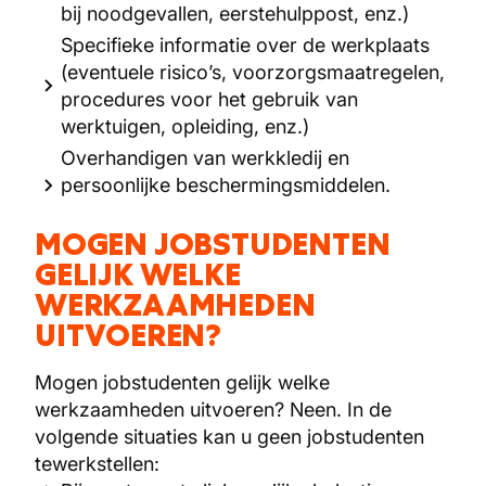
bij noodgevallen, eerstehulppost, enz.)
Specifieke informatie over de werkplaats
(eventuele risico’s, voorzorgsmaatregelen,
procedures voor het gebruik van
werktuigen, opleiding, enz.)
Overhandigen van werkkledij en
persoonlijke beschermingsmiddelen.
MOGEN JOBSTUDENTEN
GELIJK WELKE
WERKZAAMHEDEN
UITVOEREN?
Mogen jobstudenten gelijk welke
werkzaamheden uitvoeren? Neen. In de
volgende situaties kan u geen jobstudenten
tewerkstellen: