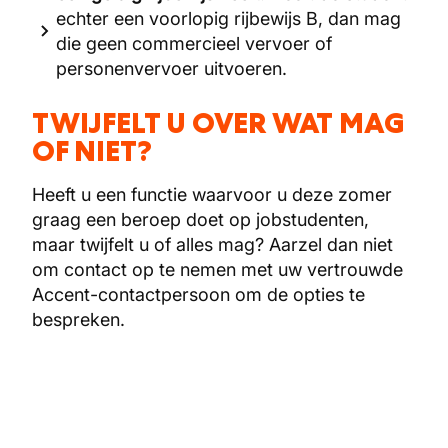
echter een voorlopig rijbewijs B, dan mag
die geen commercieel vervoer of
personenvervoer uitvoeren.
TWIJFELT U OVER WAT MAG
OF NIET?
Heeft u een functie waarvoor u deze zomer
graag een beroep doet op jobstudenten,
maar twijfelt u of alles mag? Aarzel dan niet
om contact op te nemen met uw vertrouwde
Accent-contactpersoon om de opties te
bespreken.