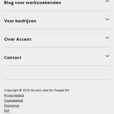
Blog voor werkzoekenden
Voor bedrijven
Over Accent
Contact
Copyright © 2025 Accent Jobs for People NV
Privacybeleid
Cookiebeleid
Disclaimer
ESF