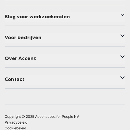
Blog voor werkzoekenden
Voor bedrijven
Over Accent
Contact
Copyright © 2025 Accent Jobs for People NV
Privacybeleid
Cookiebeleid