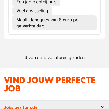
Een job dichtbij huis
Veel afwisseling
Maaltijdcheques van 8 euro per
gewerkte dag
4 van de 4 vacatures geladen
VIND JOUW PERFECTE
JOB
Jobs per functie