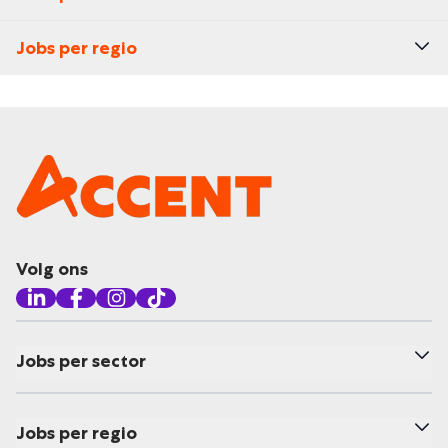
Jobs per regio
Volg ons
Jobs per sector
Jobs per regio