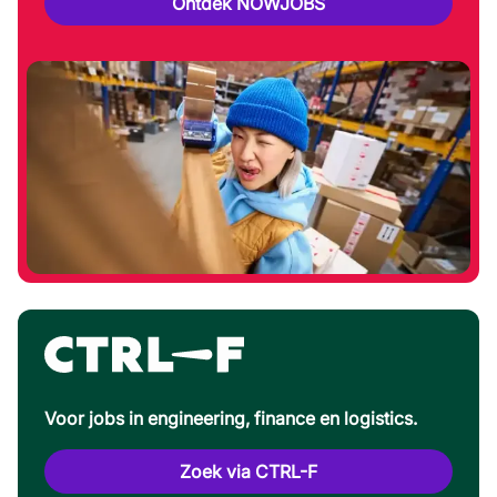
Ontdek NOWJOBS
Voor jobs in engineering, finance en logistics.
Zoek via CTRL-F