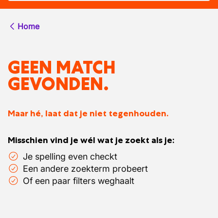
Home
GEEN MATCH
GEVONDEN.
Maar hé, laat dat je niet tegenhouden.
Misschien vind je wél wat je zoekt als je:
Je spelling even checkt
Een andere zoekterm probeert
Of een paar filters weghaalt