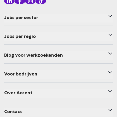
Jobs per sector
Jobs per regio
Blog voor werkzoekenden
Voor bedrijven
Over Accent
Contact