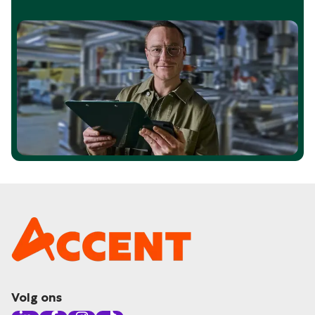
Volg ons